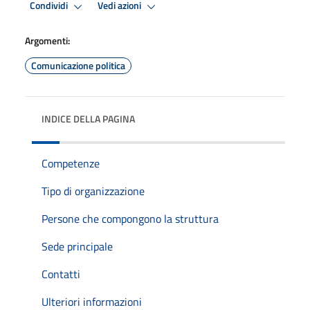
Condividi
Vedi azioni
Argomenti:
Comunicazione politica
INDICE DELLA PAGINA
Competenze
Tipo di organizzazione
Persone che compongono la struttura
Sede principale
Contatti
Ulteriori informazioni