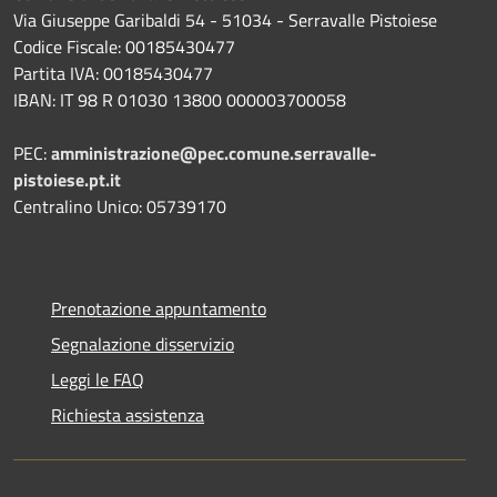
Via Giuseppe Garibaldi 54 - 51034 - Serravalle Pistoiese
Codice Fiscale: 00185430477
Partita IVA: 00185430477
IBAN: IT 98 R 01030 13800 000003700058
PEC:
amministrazione@pec.comune.serravalle-
pistoiese.pt.it
Centralino Unico: 05739170
Prenotazione appuntamento
Segnalazione disservizio
Leggi le FAQ
Richiesta assistenza