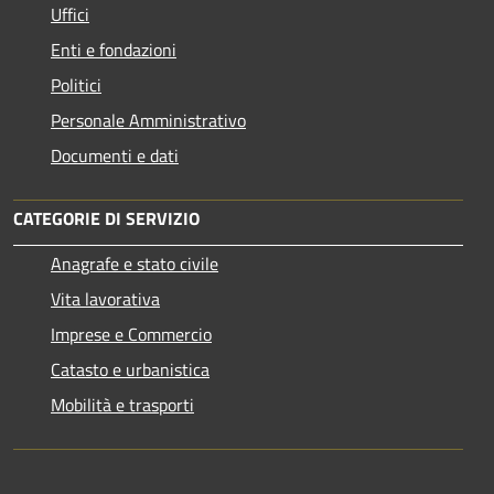
Uffici
Enti e fondazioni
Politici
Personale Amministrativo
Documenti e dati
CATEGORIE DI SERVIZIO
Anagrafe e stato civile
Vita lavorativa
Imprese e Commercio
Catasto e urbanistica
Mobilità e trasporti