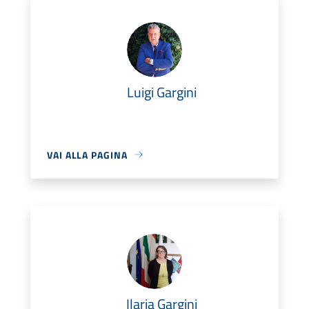
Luigi Gargini
VAI ALLA PAGINA
Ilaria Gargini