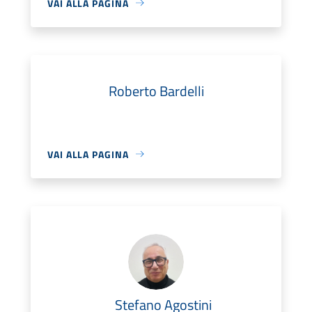
VAI ALLA PAGINA
Roberto Bardelli
VAI ALLA PAGINA
Stefano Agostini