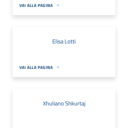
VAI ALLA PAGINA
Elisa Lotti
VAI ALLA PAGINA
Xhuliano Shkurtaj