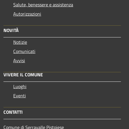
Salute, benessere e assistenza
Autorizzazioni
NOVITÀ
Notizie
Comunicati
Avvisi
VIVERE IL COMUNE
Luoghi
Eventi
CONTATTI
Comune di Serravalle Pistoiese