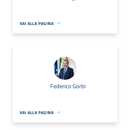
VAI ALLA PAGINA
Federico Gorbi
VAI ALLA PAGINA