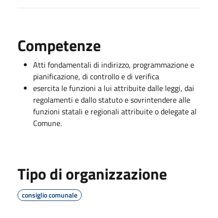
Competenze
Atti fondamentali di indirizzo, programmazione e
pianificazione, di controllo e di verifica
esercita le funzioni a lui attribuite dalle leggi, dai
regolamenti e dallo statuto e sovrintendere alle
funzioni statali e regionali attribuite o delegate al
Comune.
Tipo di organizzazione
consiglio comunale