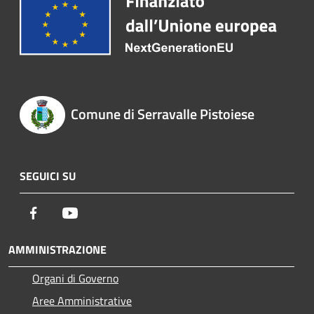
Comune di Serravalle Pistoiese
SEGUICI SU
Facebook
Youtube
AMMINISTRAZIONE
Organi di Governo
Aree Amministrative