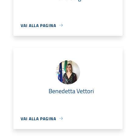
VAI ALLA PAGINA
Benedetta Vettori
VAI ALLA PAGINA