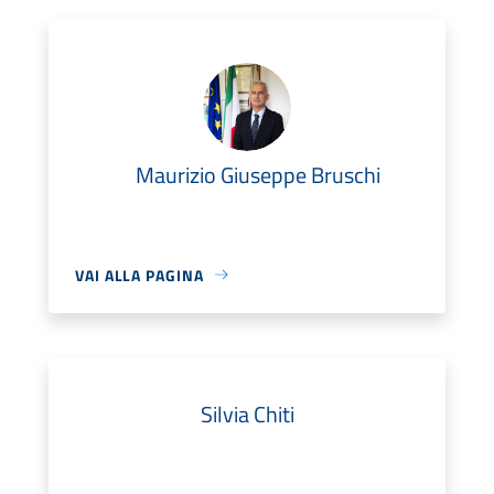
Maurizio Giuseppe Bruschi
VAI ALLA PAGINA
Silvia Chiti