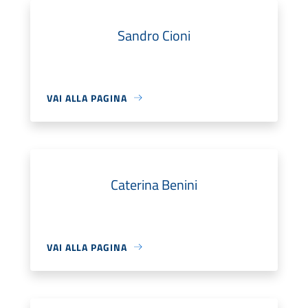
Sandro Cioni
VAI ALLA PAGINA
Caterina Benini
VAI ALLA PAGINA