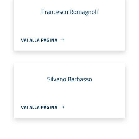
Francesco Romagnoli
VAI ALLA PAGINA
Silvano Barbasso
VAI ALLA PAGINA