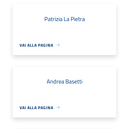
Patrizia La Pietra
VAI ALLA PAGINA
Andrea Basetti
VAI ALLA PAGINA