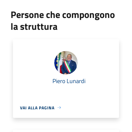
Persone che compongono
la struttura
Piero Lunardi
VAI ALLA PAGINA