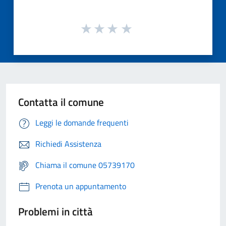
Contatta il comune
Leggi le domande frequenti
Richiedi Assistenza
Chiama il comune 05739170
Prenota un appuntamento
Problemi in città