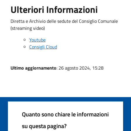
Ulteriori Informazioni
Diretta e Archivio delle sedute del Consiglio Comunale
(streaming video)
Youtube
Consigli Cloud
Ultimo aggiornamento
: 26 agosto 2024, 15:28
Quanto sono chiare le informazioni
su questa pagina?