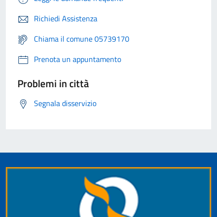
Richiedi Assistenza
Chiama il comune 05739170
Prenota un appuntamento
Problemi in città
Segnala disservizio