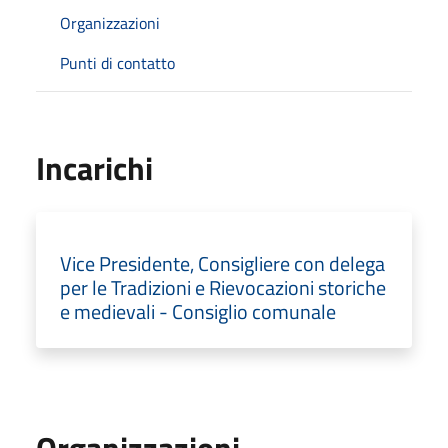
Organizzazioni
Punti di contatto
Incarichi
Vice Presidente, Consigliere con delega
per le Tradizioni e Rievocazioni storiche
e medievali - Consiglio comunale
Organizzazioni