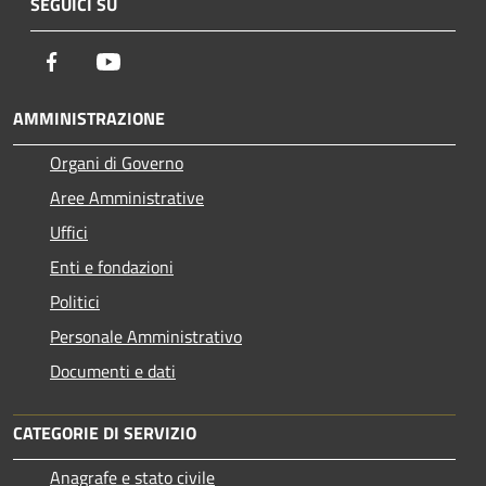
SEGUICI SU
Facebook
Youtube
AMMINISTRAZIONE
Organi di Governo
Aree Amministrative
Uffici
Enti e fondazioni
Politici
Personale Amministrativo
Documenti e dati
CATEGORIE DI SERVIZIO
Anagrafe e stato civile