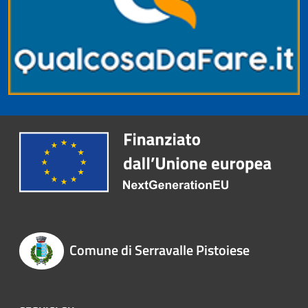
Comune di Serravalle Pistoiese