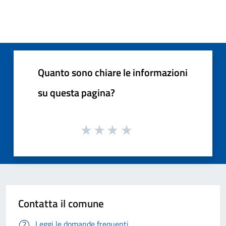
Quanto sono chiare le informazioni
su questa pagina?
Contatta il comune
Leggi le domande frequenti