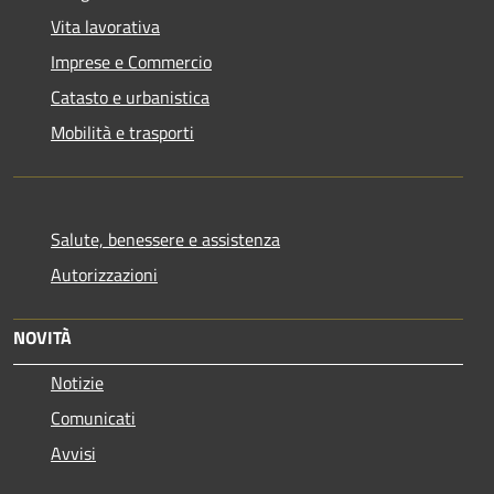
Vita lavorativa
Imprese e Commercio
Catasto e urbanistica
Mobilità e trasporti
Salute, benessere e assistenza
Autorizzazioni
NOVITÀ
Notizie
Comunicati
Avvisi