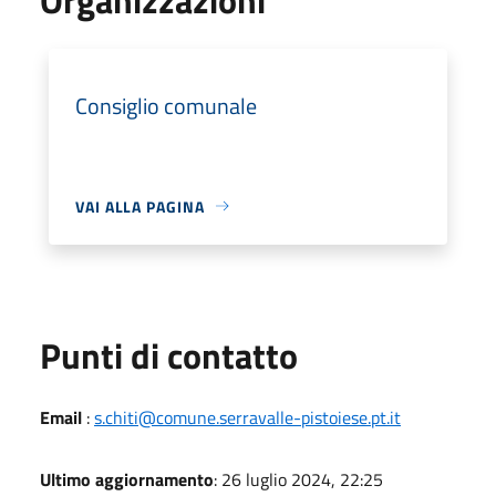
Consiglio comunale
VAI ALLA PAGINA
Punti di contatto
Email
:
s.chiti@comune.serravalle-pistoiese.pt.it
Ultimo aggiornamento
: 26 luglio 2024, 22:25