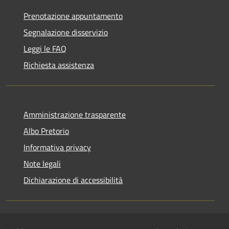
Prenotazione appuntamento
Segnalazione disservizio
Leggi le FAQ
Richiesta assistenza
Amministrazione trasparente
Albo Pretorio
Informativa privacy
Note legali
Dichiarazione di accessibilità