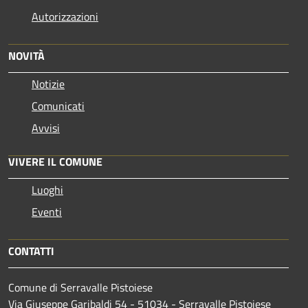
Autorizzazioni
NOVITÀ
Notizie
Comunicati
Avvisi
VIVERE IL COMUNE
Luoghi
Eventi
CONTATTI
Comune di Serravalle Pistoiese
Via Giuseppe Garibaldi 54 - 51034 - Serravalle Pistoiese