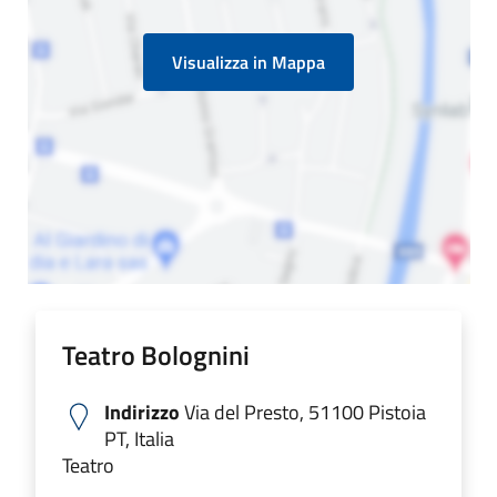
Visualizza in Mappa
Teatro Bolognini
Indirizzo
Via del Presto, 51100 Pistoia
PT, Italia
Teatro