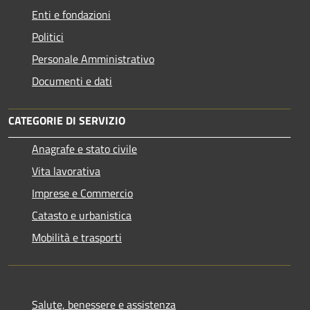
Enti e fondazioni
Politici
Personale Amministrativo
Documenti e dati
CATEGORIE DI SERVIZIO
Anagrafe e stato civile
Vita lavorativa
Imprese e Commercio
Catasto e urbanistica
Mobilità e trasporti
Salute, benessere e assistenza