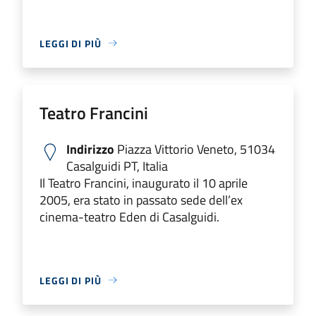
LEGGI DI PIÙ
Teatro Francini
Indirizzo
Piazza Vittorio Veneto, 51034
Casalguidi PT, Italia
Il Teatro Francini, inaugurato il 10 aprile
2005, era stato in passato sede dell’ex
cinema-teatro Eden di Casalguidi.
LEGGI DI PIÙ