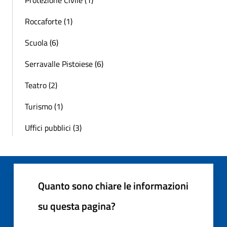
Roccaforte (1)
Scuola (6)
Serravalle Pistoiese (6)
Teatro (2)
Turismo (1)
Uffici pubblici (3)
Quanto sono chiare le informazioni
su questa pagina?