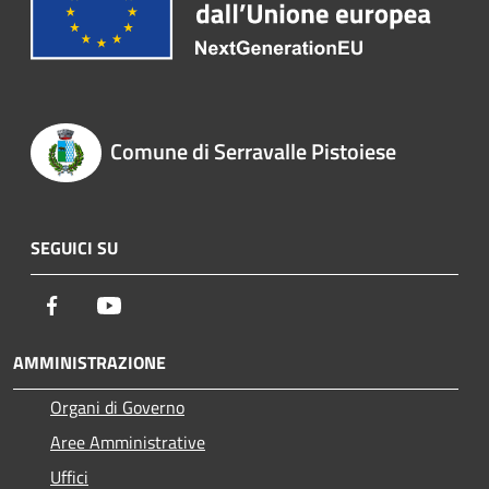
Comune di Serravalle Pistoiese
SEGUICI SU
Facebook
Youtube
AMMINISTRAZIONE
Organi di Governo
Aree Amministrative
Uffici