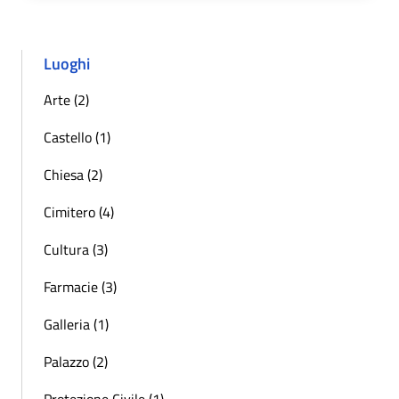
Luoghi
Arte (2)
Castello (1)
Chiesa (2)
Cimitero (4)
Cultura (3)
Farmacie (3)
Galleria (1)
Palazzo (2)
Protezione Civile (1)