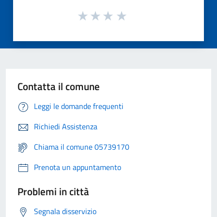
Contatta il comune
Leggi le domande frequenti
Richiedi Assistenza
Chiama il comune 05739170
Prenota un appuntamento
Problemi in città
Segnala disservizio