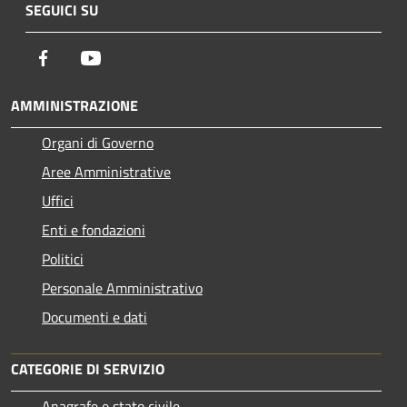
SEGUICI SU
Facebook
Youtube
AMMINISTRAZIONE
Organi di Governo
Aree Amministrative
Uffici
Enti e fondazioni
Politici
Personale Amministrativo
Documenti e dati
CATEGORIE DI SERVIZIO
Anagrafe e stato civile