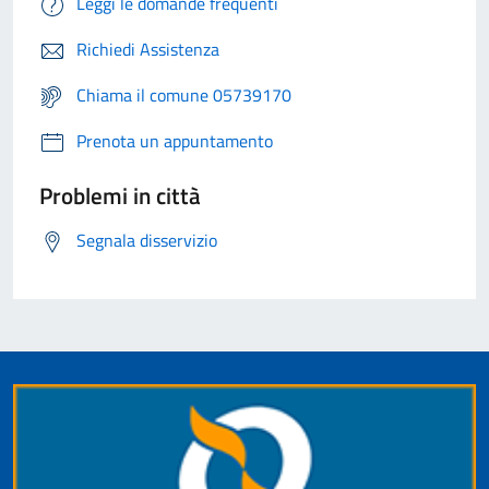
Leggi le domande frequenti
Richiedi Assistenza
Chiama il comune 05739170
Prenota un appuntamento
Problemi in città
Segnala disservizio