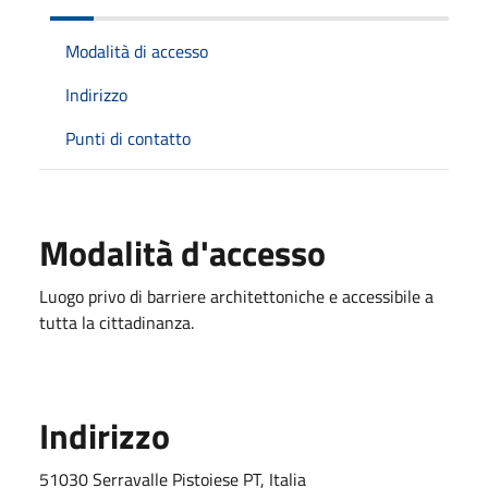
Modalità di accesso
Indirizzo
Punti di contatto
Modalità d'accesso
Luogo privo di barriere architettoniche e accessibile a
tutta la cittadinanza.
Indirizzo
51030 Serravalle Pistoiese PT, Italia