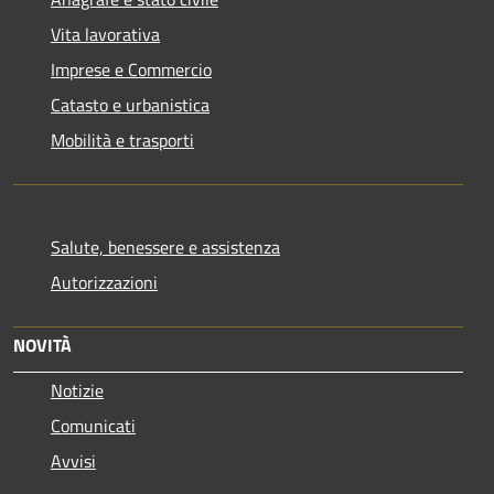
Vita lavorativa
Imprese e Commercio
Catasto e urbanistica
Mobilità e trasporti
Salute, benessere e assistenza
Autorizzazioni
NOVITÀ
Notizie
Comunicati
Avvisi