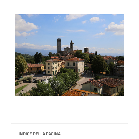
INDICE DELLA PAGINA