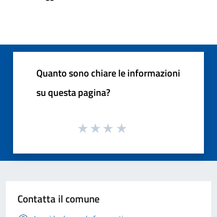
Quanto sono chiare le informazioni
su questa pagina?
Contatta il comune