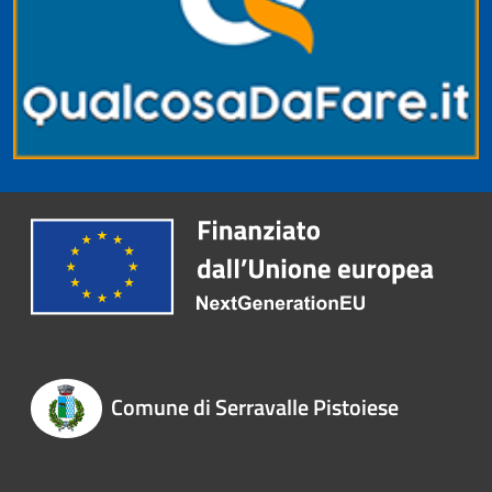
Comune di Serravalle Pistoiese