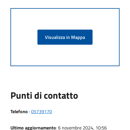
Visualizza in Mappa
Punti di contatto
Telefono
:
05739170
Ultimo aggiornamento
: 6 novembre 2024, 10:56