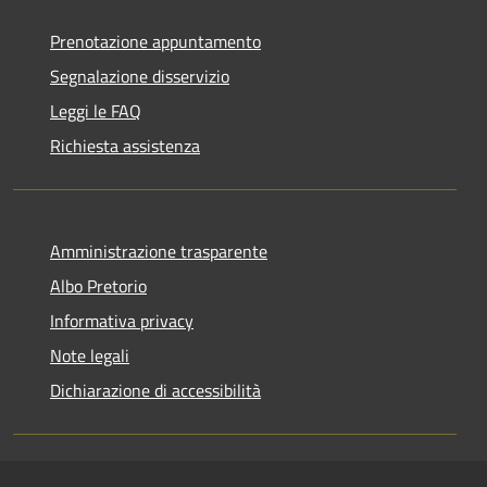
Prenotazione appuntamento
Segnalazione disservizio
Leggi le FAQ
Richiesta assistenza
Amministrazione trasparente
Albo Pretorio
Informativa privacy
Note legali
Dichiarazione di accessibilità