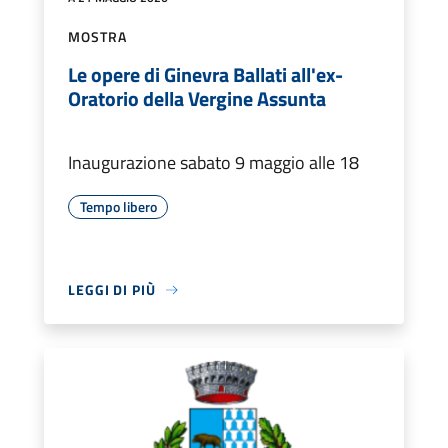
MOSTRA
Le opere di Ginevra Ballati all'ex-
Oratorio della Vergine Assunta
Inaugurazione sabato 9 maggio alle 18
Tempo libero
LEGGI DI PIÙ