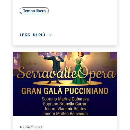
Tempo libero
LEGGI DI PIÙ
4 LUGLIO 2026