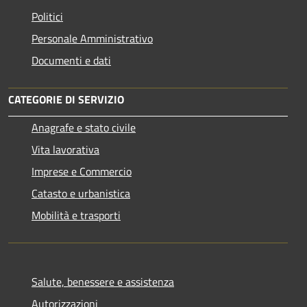
Politici
Personale Amministrativo
Documenti e dati
CATEGORIE DI SERVIZIO
Anagrafe e stato civile
Vita lavorativa
Imprese e Commercio
Catasto e urbanistica
Mobilità e trasporti
Salute, benessere e assistenza
Autorizzazioni