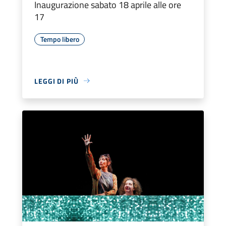
Inaugurazione sabato 18 aprile alle ore
17
Tempo libero
LEGGI DI PIÙ