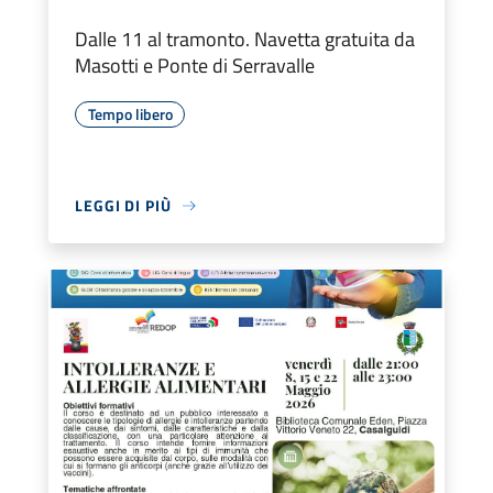
Dalle 11 al tramonto. Navetta gratuita da
Masotti e Ponte di Serravalle
Tempo libero
LEGGI DI PIÙ