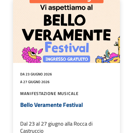
DA 23 GIUGNO 2026
A 27 GIUGNO 2026
MANIFESTAZIONE MUSICALE
Bello Veramente Festival
Dal 23 al 27 giugno alla Rocca di
Castruccio