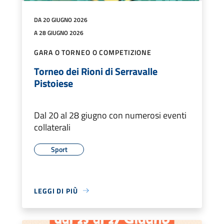
DA 20 GIUGNO 2026
A 28 GIUGNO 2026
GARA O TORNEO O COMPETIZIONE
Torneo dei Rioni di Serravalle
Pistoiese
Dal 20 al 28 giugno con numerosi eventi
collaterali
Sport
LEGGI DI PIÙ