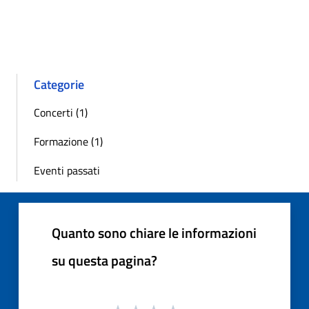
Categorie
Concerti (1)
Formazione (1)
Eventi passati
Quanto sono chiare le informazioni
su questa pagina?