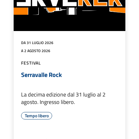
DA 31 LUGLIO 2026
A 2 AGOSTO 2026
FESTIVAL
Serravalle Rock
La decima edizione dal 31 luglio al 2
agosto. Ingresso libero.
Tempo libero