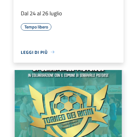
Dal 24 al 26 luglio
Tempo libero
LEGGI DI PIÙ