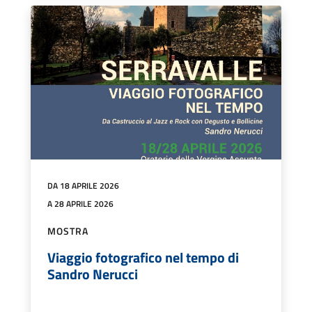
DA 18 APRILE 2026
A 28 APRILE 2026
MOSTRA
Viaggio fotografico nel tempo di
Sandro Nerucci