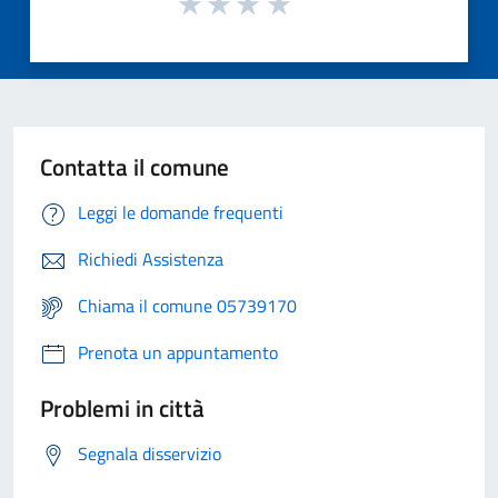
Contatta il comune
Leggi le domande frequenti
Richiedi Assistenza
Chiama il comune 05739170
Prenota un appuntamento
Problemi in città
Segnala disservizio