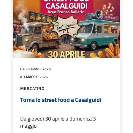
DA 30 APRILE 2026
A 3 MAGGIO 2026
MERCATINO
Torna lo street food a Casalguidi
Da giovedì 30 aprile a domenica 3
maggio