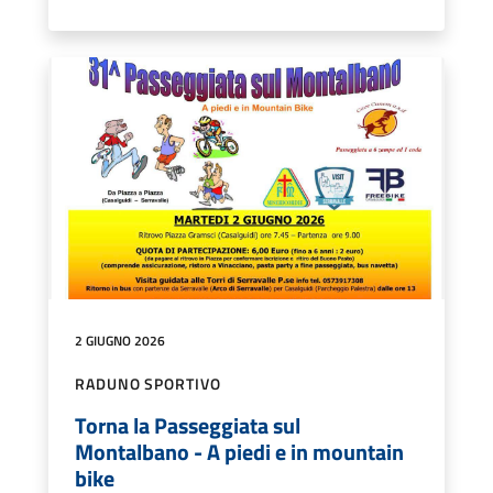
2 GIUGNO 2026
RADUNO SPORTIVO
Torna la Passeggiata sul
Montalbano - A piedi e in mountain
bike