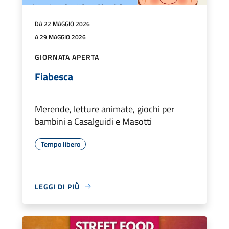
DA 22 MAGGIO 2026
A 29 MAGGIO 2026
GIORNATA APERTA
Fiabesca
Merende, letture animate, giochi per
bambini a Casalguidi e Masotti
Tempo libero
LEGGI DI PIÙ