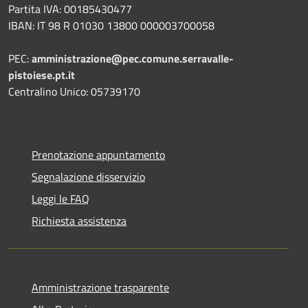
Partita IVA: 00185430477
IBAN: IT 98 R 01030 13800 000003700058
PEC:
amministrazione@pec.comune.serravalle-
pistoiese.pt.it
Centralino Unico: 05739170
Prenotazione appuntamento
Segnalazione disservizio
Leggi le FAQ
Richiesta assistenza
Amministrazione trasparente