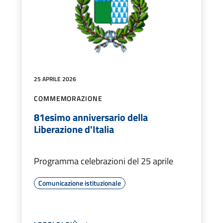
25 APRILE 2026
COMMEMORAZIONE
81esimo anniversario della
Liberazione d'Italia
Programma celebrazioni del 25 aprile
Comunicazione istituzionale