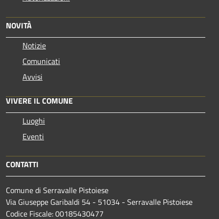
NOVITÀ
Notizie
Comunicati
Avvisi
VIVERE IL COMUNE
Luoghi
Eventi
CONTATTI
Comune di Serravalle Pistoiese
Via Giuseppe Garibaldi 54 - 51034 - Serravalle Pistoiese
Codice Fiscale: 00185430477