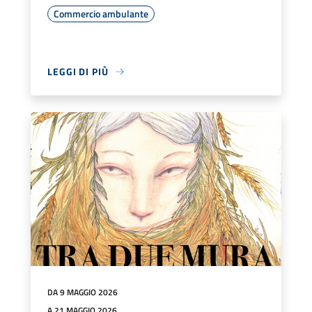
Commercio ambulante
LEGGI DI PIÙ
DA 9 MAGGIO 2026
A 21 MAGGIO 2026