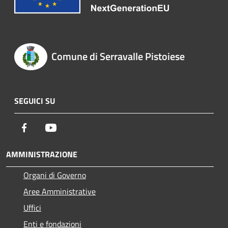
Comune di Serravalle Pistoiese
SEGUICI SU
Facebook
Youtube
AMMINISTRAZIONE
Organi di Governo
Aree Amministrative
Uffici
Enti e fondazioni