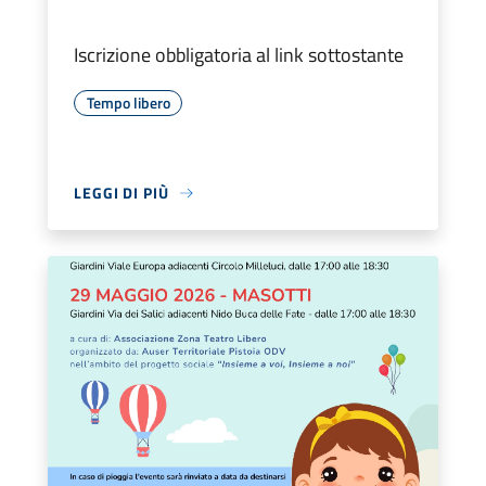
Iscrizione obbligatoria al link sottostante
Tempo libero
LEGGI DI PIÙ