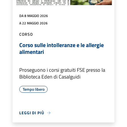
DA 8 MAGGIO 2026
A 22 MAGGIO 2026
CORSO
Corso sulle intolleranze e le allergie
alimentari
Proseguono i corsi gratuiti FSE presso la
Biblioteca Eden di Casalguidi
Tempo libero
LEGGI DI PIÙ