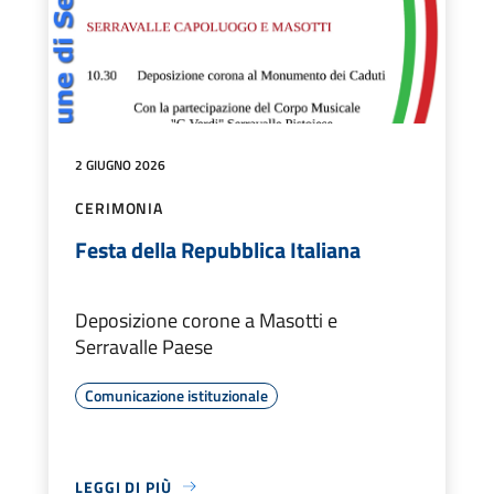
2 GIUGNO 2026
CERIMONIA
Festa della Repubblica Italiana
Deposizione corone a Masotti e
Serravalle Paese
Comunicazione istituzionale
LEGGI DI PIÙ