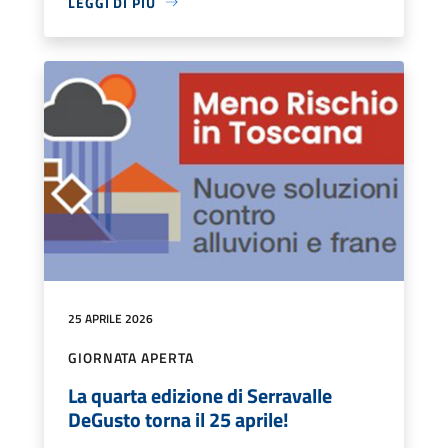
LEGGI DI PIÙ
25 APRILE 2026
GIORNATA APERTA
La quarta edizione di Serravalle
DeGusto torna il 25 aprile!