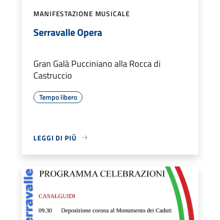
MANIFESTAZIONE MUSICALE
Serravalle Opera
Gran Galà Pucciniano alla Rocca di
Castruccio
Tempo libero
LEGGI DI PIÙ