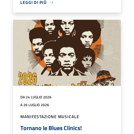
LEGGI DI PIÙ
DA 24 LUGLIO 2026
A 26 LUGLIO 2026
MANIFESTAZIONE MUSICALE
Tornano le Blues Clinics!