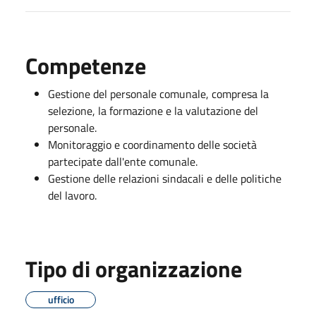
Competenze
Gestione del personale comunale, compresa la
selezione, la formazione e la valutazione del
personale.
Monitoraggio e coordinamento delle società
partecipate dall'ente comunale.
Gestione delle relazioni sindacali e delle politiche
del lavoro.
Tipo di organizzazione
ufficio