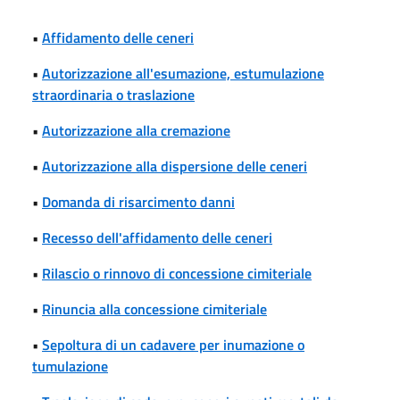
•
Affidamento delle ceneri
•
Autorizzazione all'esumazione, estumulazione
straordinaria o traslazione
•
Autorizzazione alla cremazione
•
Autorizzazione alla dispersione delle ceneri
•
Domanda di risarcimento danni
•
Recesso dell'affidamento delle ceneri
•
Rilascio o rinnovo di concessione cimiteriale
•
Rinuncia alla concessione cimiteriale
•
Sepoltura di un cadavere per inumazione o
tumulazione