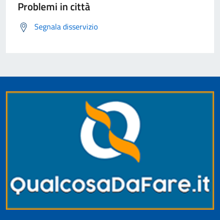
Problemi in città
Segnala disservizio