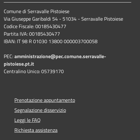
Comune di Serravalle Pistoiese
Via Giuseppe Garibaldi 54 - 51034 - Serravalle Pistoiese
Codice Fiscale: 00185430477
Partita IVA: 00185430477
IBAN: IT 98 R 01030 13800 000003700058
PEC:
amministrazione@pec.comune.serravalle-
pistoiese.pt.it
Centralino Unico: 05739170
Prenotazione appuntamento
Segnalazione disservizio
Leggi le FAQ
Richiesta assistenza