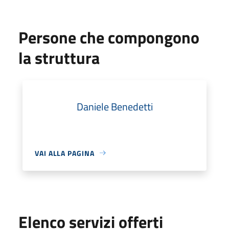
Persone che compongono
la struttura
Daniele Benedetti
VAI ALLA PAGINA
Elenco servizi offerti