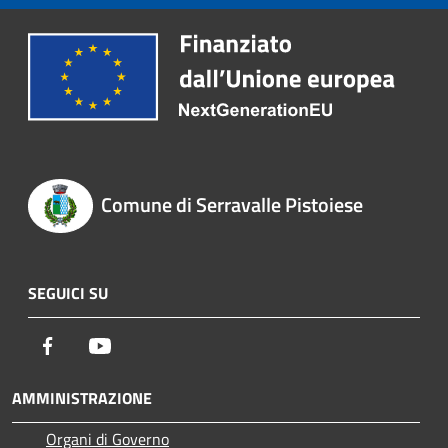
Comune di Serravalle Pistoiese
SEGUICI SU
Facebook
Youtube
AMMINISTRAZIONE
Organi di Governo