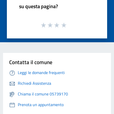
su questa pagina?
Contatta il comune
Leggi le domande frequenti
Richiedi Assistenza
Chiama il comune 05739170
Prenota un appuntamento