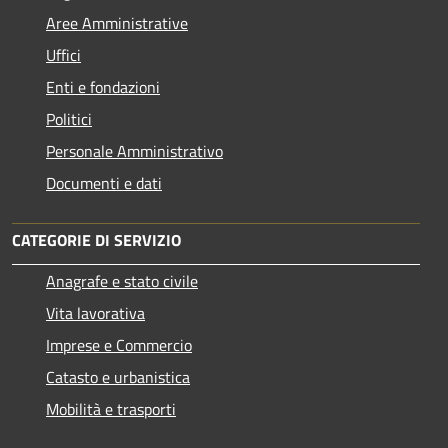
Aree Amministrative
Uffici
Enti e fondazioni
Politici
Personale Amministrativo
Documenti e dati
CATEGORIE DI SERVIZIO
Anagrafe e stato civile
Vita lavorativa
Imprese e Commercio
Catasto e urbanistica
Mobilità e trasporti