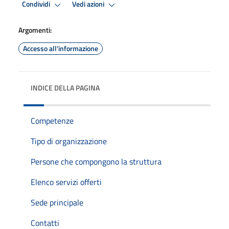
Condividi
Vedi azioni
Argomenti:
Accesso all'informazione
INDICE DELLA PAGINA
Competenze
Tipo di organizzazione
Persone che compongono la struttura
Elenco servizi offerti
Sede principale
Contatti