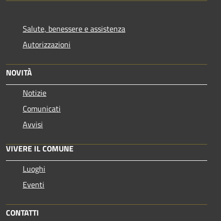
Salute, benessere e assistenza
Autorizzazioni
NOVITÀ
Notizie
Comunicati
Avvisi
VIVERE IL COMUNE
Luoghi
Eventi
CONTATTI