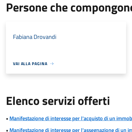
Persone che compongono 
Fabiana Drovandi
VAI ALLA PAGINA
Elenco servizi offerti
•
Manifestazione di interesse per l'acquisto di un immob
•
Manifestazione di interesse per l'assegnazione di un 