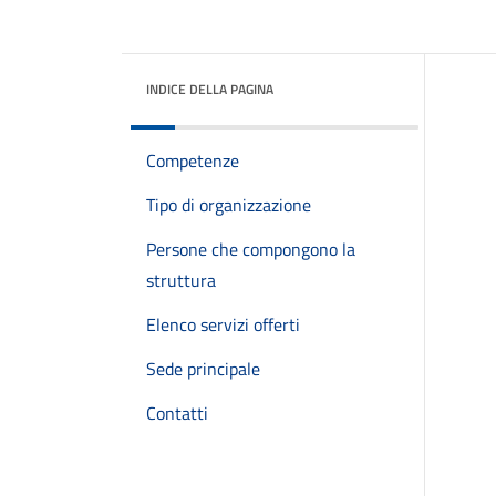
INDICE DELLA PAGINA
Competenze
Tipo di organizzazione
Persone che compongono la
struttura
Elenco servizi offerti
Sede principale
Contatti