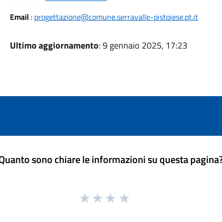
Email
:
progettazione@comune.serravalle-pistoiese.pt.it
Ultimo aggiornamento
: 9 gennaio 2025, 17:23
Quanto sono chiare le informazioni su questa pagina