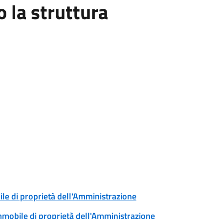
la struttura
ile di proprietà dell'Amministrazione
immobile di proprietà dell'Amministrazione