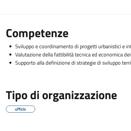
Competenze
Sviluppo e coordinamento di progetti urbanistici e inf
Valutazione della fattibilità tecnica ed economica dei
Supporto alla definizione di strategie di sviluppo terr
Tipo di organizzazione
ufficio