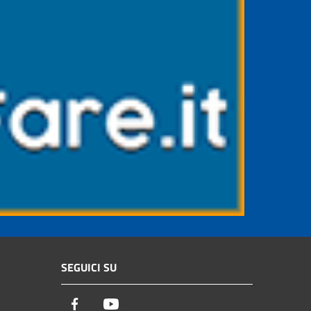
SEGUICI SU
Facebook
Youtube