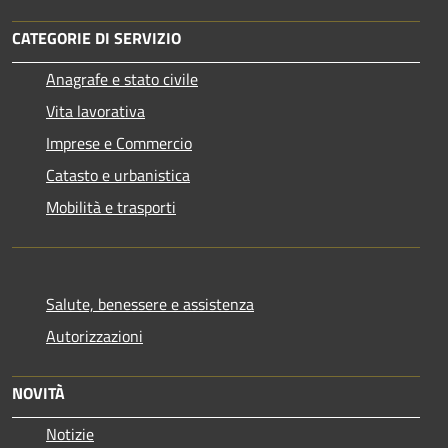
CATEGORIE DI SERVIZIO
Anagrafe e stato civile
Vita lavorativa
Imprese e Commercio
Catasto e urbanistica
Mobilità e trasporti
Salute, benessere e assistenza
Autorizzazioni
NOVITÀ
Notizie