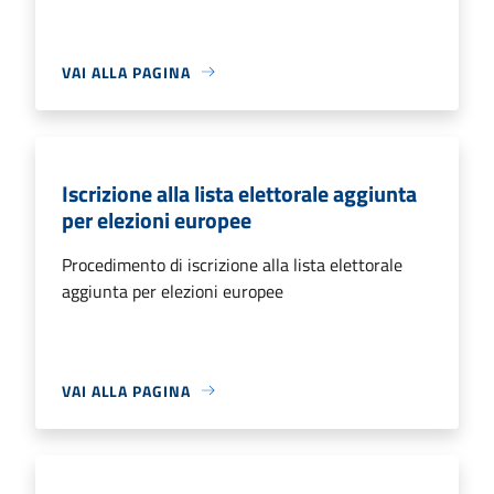
VAI ALLA PAGINA
Iscrizione alla lista elettorale aggiunta
per elezioni europee
Procedimento di iscrizione alla lista elettorale
aggiunta per elezioni europee
VAI ALLA PAGINA