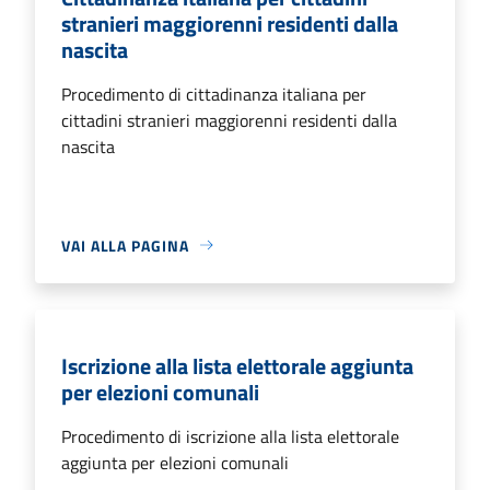
stranieri maggiorenni residenti dalla
nascita
Procedimento di cittadinanza italiana per
cittadini stranieri maggiorenni residenti dalla
nascita
VAI ALLA PAGINA
Iscrizione alla lista elettorale aggiunta
per elezioni comunali
Procedimento di iscrizione alla lista elettorale
aggiunta per elezioni comunali