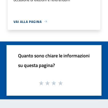
VAI ALLA PAGINA
Quanto sono chiare le informazioni
su questa pagina?