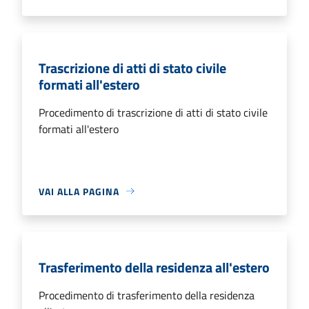
Trascrizione di atti di stato civile
formati all'estero
Procedimento di trascrizione di atti di stato civile
formati all'estero
VAI ALLA PAGINA
Trasferimento della residenza all'estero
Procedimento di trasferimento della residenza