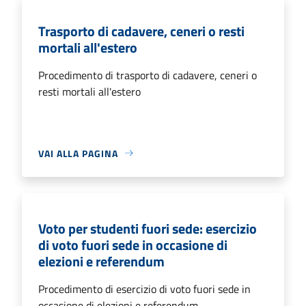
Trasporto di cadavere, ceneri o resti
mortali all'estero
Procedimento di trasporto di cadavere, ceneri o
resti mortali all'estero
VAI ALLA PAGINA
Voto per studenti fuori sede: esercizio
di voto fuori sede in occasione di
elezioni e referendum
Procedimento di esercizio di voto fuori sede in
occasione di elezioni e referendum