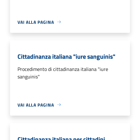
VAI ALLA PAGINA
Cittadinanza italiana "iure sanguinis"
Procedimento di cittadinanza italiana "iure
sanguinis"
VAI ALLA PAGINA
Cittadinanza italiana per cittadini