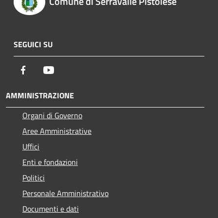
Comune di Serravalle Pistoiese
SEGUICI SU
Facebook
Youtube
AMMINISTRAZIONE
Organi di Governo
Aree Amministrative
Uffici
Enti e fondazioni
Politici
Personale Amministrativo
Documenti e dati