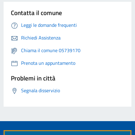
Contatta il comune
Leggi le domande frequenti
Richiedi Assistenza
Chiama il comune 05739170
Prenota un appuntamento
Problemi in città
Segnala disservizio