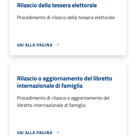
Rilascio della tessera elettorale
Procedimento di rilascio della tessera elettorale
VAI ALLA PAGINA
Rilascio o aggiornamento del libretto
internazionale di famiglia
Procedimento di rilascio o aggiornamento del
libretto internazionale di famiglia
VAI ALLA PAGINA