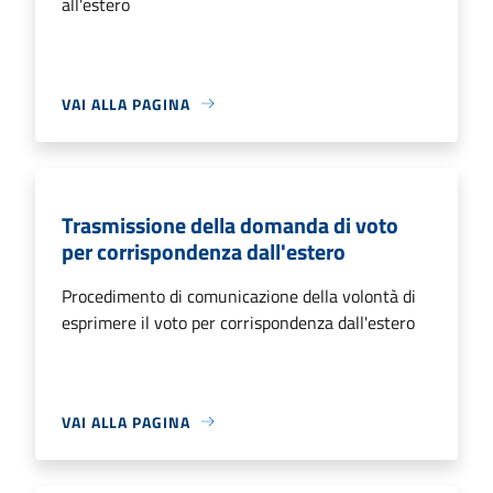
all'estero
VAI ALLA PAGINA
Trasmissione della domanda di voto
per corrispondenza dall'estero
Procedimento di comunicazione della volontà di
esprimere il voto per corrispondenza dall'estero
VAI ALLA PAGINA