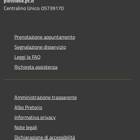
pistoiese.pt.it
Centralino Unico: 05739170
Prenotazione appuntamento
Segnalazione disservizio
Leggi le FAQ
Richiesta assistenza
Amministrazione trasparente
Albo Pretorio
Informativa privacy
Note legali
Dichiarazione di accessibilità