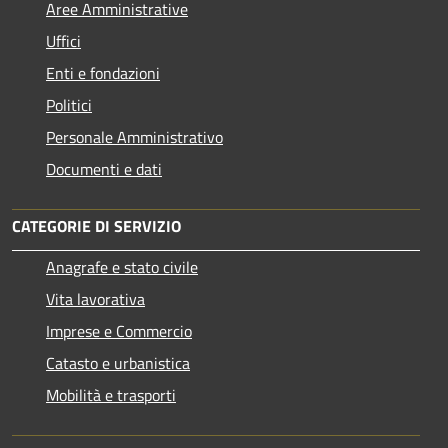
Aree Amministrative
Uffici
Enti e fondazioni
Politici
Personale Amministrativo
Documenti e dati
CATEGORIE DI SERVIZIO
Anagrafe e stato civile
Vita lavorativa
Imprese e Commercio
Catasto e urbanistica
Mobilità e trasporti