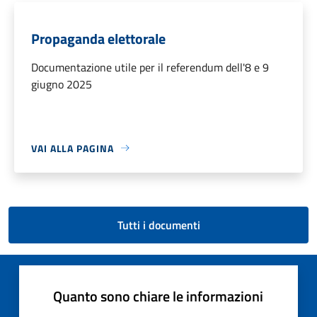
Propaganda elettorale
Documentazione utile per il referendum dell'8 e 9
giugno 2025
VAI ALLA PAGINA
Tutti i documenti
Quanto sono chiare le informazioni