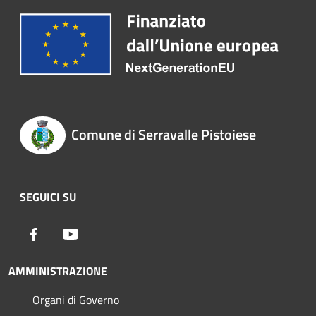
Comune di Serravalle Pistoiese
SEGUICI SU
Facebook
Youtube
AMMINISTRAZIONE
Organi di Governo