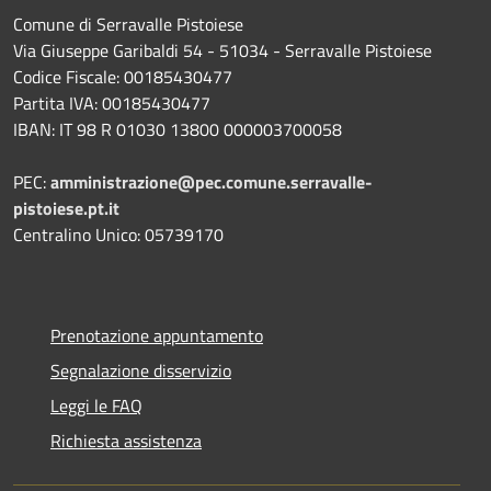
Comune di Serravalle Pistoiese
Via Giuseppe Garibaldi 54 - 51034 - Serravalle Pistoiese
Codice Fiscale: 00185430477
Partita IVA: 00185430477
IBAN: IT 98 R 01030 13800 000003700058
PEC:
amministrazione@pec.comune.serravalle-
pistoiese.pt.it
Centralino Unico: 05739170
Prenotazione appuntamento
Segnalazione disservizio
Leggi le FAQ
Richiesta assistenza