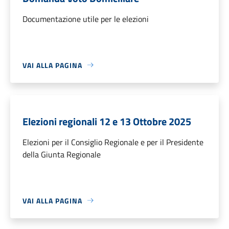
Documentazione utile per le elezioni
VAI ALLA PAGINA
Elezioni regionali 12 e 13 Ottobre 2025
Elezioni per il Consiglio Regionale e per il Presidente
della Giunta Regionale
VAI ALLA PAGINA