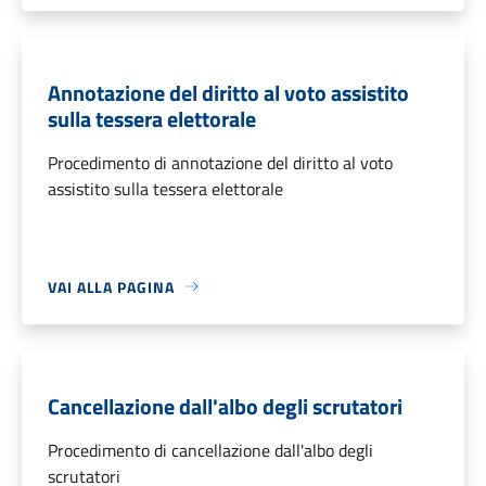
Annotazione del diritto al voto assistito
sulla tessera elettorale
Procedimento di annotazione del diritto al voto
assistito sulla tessera elettorale
VAI ALLA PAGINA
Cancellazione dall'albo degli scrutatori
Procedimento di cancellazione dall'albo degli
scrutatori