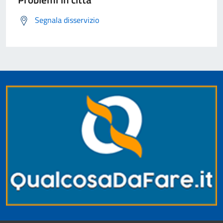
Segnala disservizio