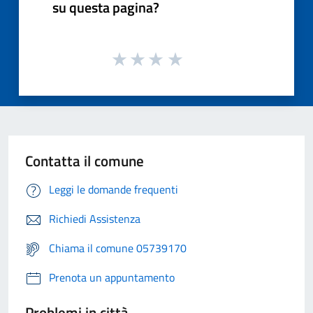
su questa pagina?
Contatta il comune
Leggi le domande frequenti
Richiedi Assistenza
Chiama il comune 05739170
Prenota un appuntamento
Problemi in città