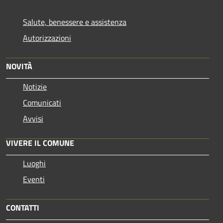
Salute, benessere e assistenza
Autorizzazioni
NOVITÀ
Notizie
Comunicati
Avvisi
VIVERE IL COMUNE
Luoghi
Eventi
CONTATTI