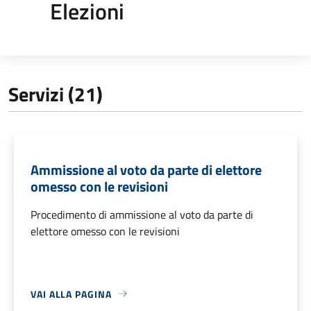
Elezioni
Servizi (21)
Ammissione al voto da parte di elettore
omesso con le revisioni
Procedimento di ammissione al voto da parte di
elettore omesso con le revisioni
VAI ALLA PAGINA