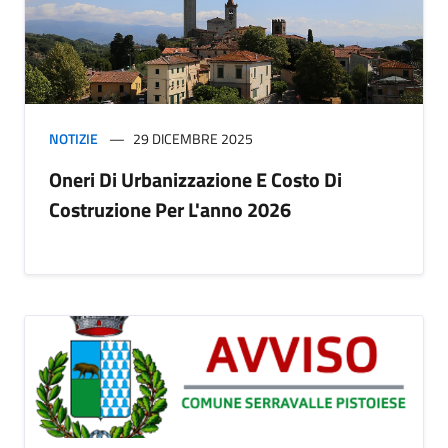
NOTIZIE
29 DICEMBRE 2025
Oneri Di Urbanizzazione E Costo Di
Costruzione Per L'anno 2026