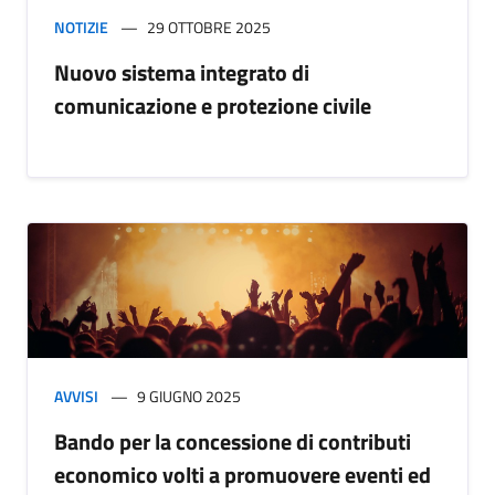
NOTIZIE
29 OTTOBRE 2025
Nuovo sistema integrato di
comunicazione e protezione civile
AVVISI
9 GIUGNO 2025
Bando per la concessione di contributi
economico volti a promuovere eventi ed