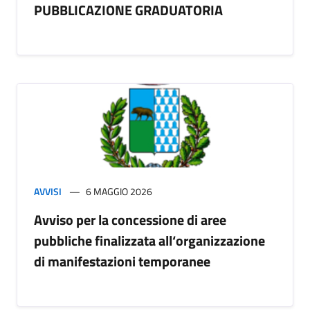
PUBBLICAZIONE GRADUATORIA
AVVISI
6 MAGGIO 2026
Avviso per la concessione di aree
pubbliche finalizzata all‘organizzazione
di manifestazioni temporanee