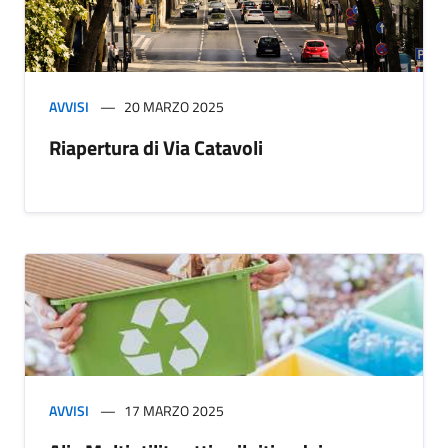
AVVISI
20 MARZO 2025
Riapertura di Via Catavoli
AVVISI
17 MARZO 2025