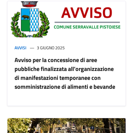
AVVISI
3 GIUGNO 2025
Avviso per la concessione di aree
pubbliche finalizzata all’organizzazione
di manifestazioni temporanee con
somministrazione di alimenti e bevande