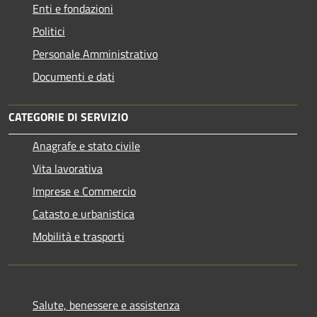
Enti e fondazioni
Politici
Personale Amministrativo
Documenti e dati
CATEGORIE DI SERVIZIO
Anagrafe e stato civile
Vita lavorativa
Imprese e Commercio
Catasto e urbanistica
Mobilità e trasporti
Salute, benessere e assistenza