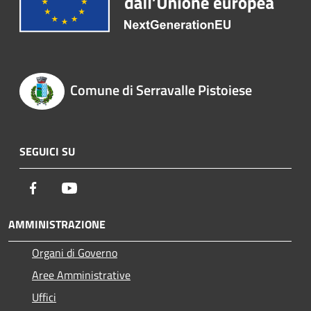
Comune di Serravalle Pistoiese
SEGUICI SU
Facebook
Youtube
AMMINISTRAZIONE
Organi di Governo
Aree Amministrative
Uffici