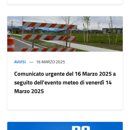
AVVISI
16 MARZO 2025
Comunicato urgente del 16 Marzo 2025 a
seguito dell'evento meteo di venerdì 14
Marzo 2025