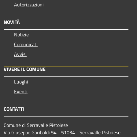
Autorizzazioni
NOVITÀ
Notizie
Comunicati
Avvisi
VIVERE IL COMUNE
Luoghi
Eventi
CONTATTI
Comune di Serravalle Pistoiese
Via Giuseppe Garibaldi 54 - 51034 - Serravalle Pistoiese