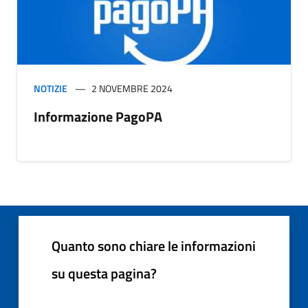
NOTIZIE
2 NOVEMBRE 2024
Informazione PagoPA
Quanto sono chiare le informazioni
su questa pagina?