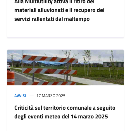
Alia Multiutility attiva il ritiro dei
materiali alluvionati e il recupero dei
servizi rallentati dal maltempo
AVVISI
17 MARZO 2025
Criticità sul territorio comunale a seguito
degli eventi meteo del 14 marzo 2025