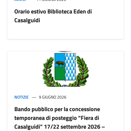
Orario estivo Biblioteca Eden di
Casalguidi
NOTIZIE
9 GIUGNO 2026
Bando pubblico per la concessione
temporanea di posteggio “Fiera di
Casalguidi” 17/22 settembre 2026 –