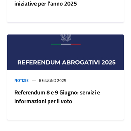
iniziative per l'anno 2025
NOTIZIE
6 GIUGNO 2025
Referendum 8 e 9 Giugno: servizi e
informazioni per il voto