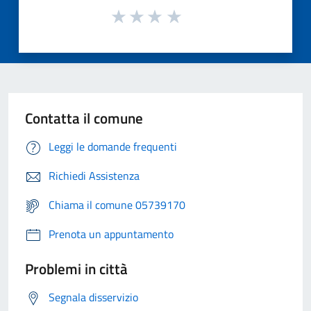
Contatta il comune
Leggi le domande frequenti
Richiedi Assistenza
Chiama il comune 05739170
Prenota un appuntamento
Problemi in città
Segnala disservizio