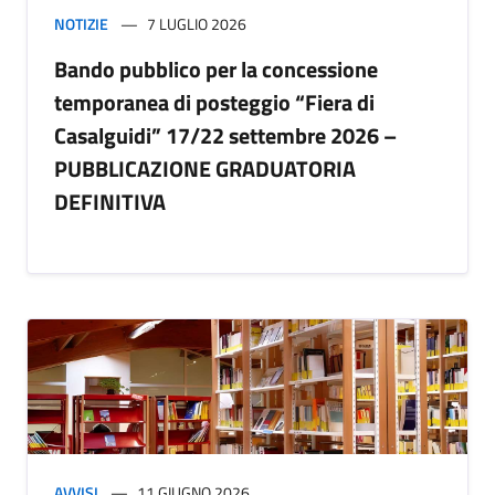
NOTIZIE
7 LUGLIO 2026
Bando pubblico per la concessione
temporanea di posteggio “Fiera di
Casalguidi” 17/22 settembre 2026 –
PUBBLICAZIONE GRADUATORIA
DEFINITIVA
AVVISI
11 GIUGNO 2026