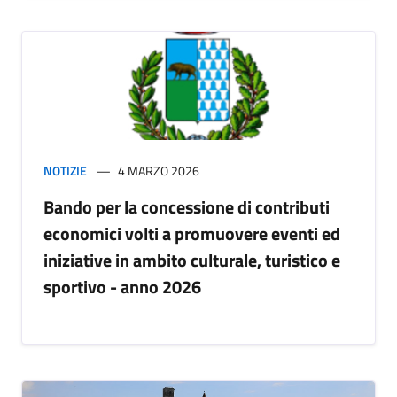
NOTIZIE
4 MARZO 2026
Bando per la concessione di contributi
economici volti a promuovere eventi ed
iniziative in ambito culturale, turistico e
sportivo - anno 2026