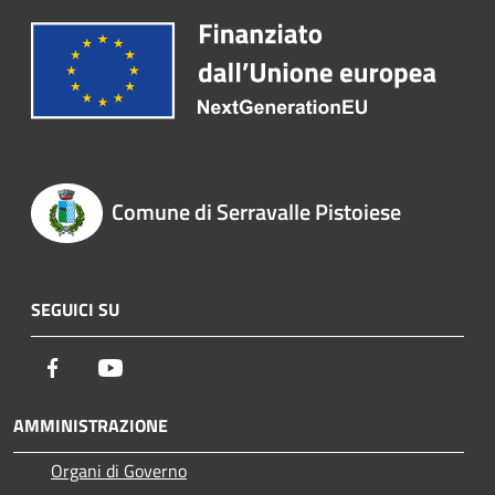
Comune di Serravalle Pistoiese
SEGUICI SU
Facebook
Youtube
AMMINISTRAZIONE
Organi di Governo