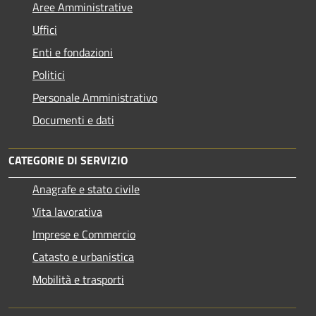
Aree Amministrative
Uffici
Enti e fondazioni
Politici
Personale Amministrativo
Documenti e dati
CATEGORIE DI SERVIZIO
Anagrafe e stato civile
Vita lavorativa
Imprese e Commercio
Catasto e urbanistica
Mobilità e trasporti