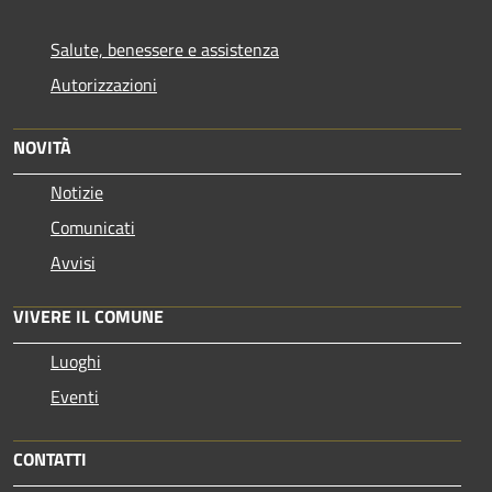
Salute, benessere e assistenza
Autorizzazioni
NOVITÀ
Notizie
Comunicati
Avvisi
VIVERE IL COMUNE
Luoghi
Eventi
CONTATTI