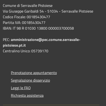
Comune di Serravalle Pistoiese
Via Giuseppe Garibaldi 54 - 51034 - Serravalle Pistoiese
Codice Fiscale: 00185430477
Partita IVA: 00185430477
IBAN: IT 98 R 01030 13800 000003700058
PEC:
amministrazione@pec.comune.serravalle-
pistoiese.pt.it
Centralino Unico: 05739170
Prenotazione appuntamento
Segnalazione disservizio
Leggi le FAQ
Richiesta assistenza