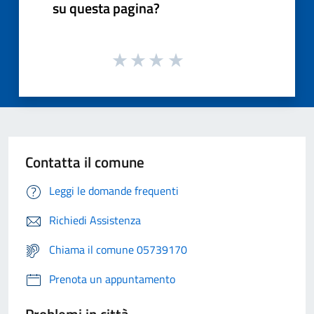
su questa pagina?
Contatta il comune
Leggi le domande frequenti
Richiedi Assistenza
Chiama il comune 05739170
Prenota un appuntamento