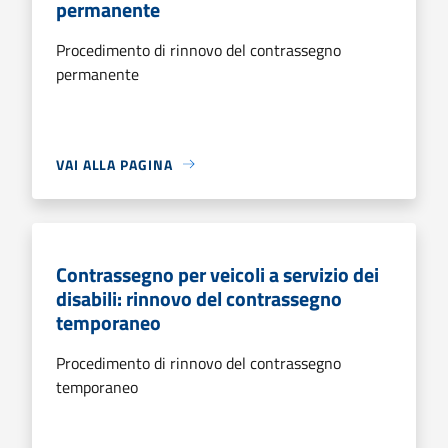
permanente
Procedimento di rinnovo del contrassegno
permanente
VAI ALLA PAGINA
Contrassegno per veicoli a servizio dei
disabili: rinnovo del contrassegno
temporaneo
Procedimento di rinnovo del contrassegno
temporaneo