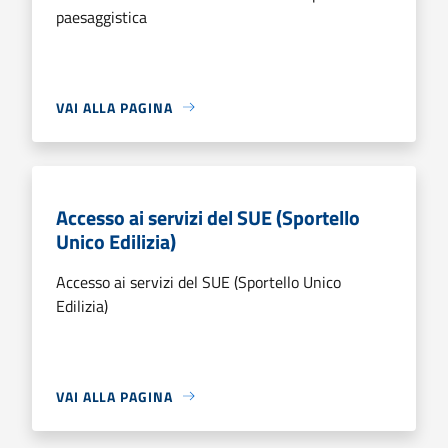
paesaggistica
VAI ALLA PAGINA
Accesso ai servizi del SUE (Sportello
Unico Edilizia)
Accesso ai servizi del SUE (Sportello Unico
Edilizia)
VAI ALLA PAGINA