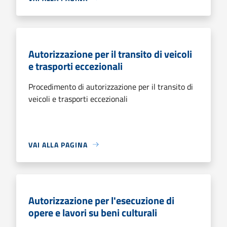
Autorizzazione per il transito di veicoli
e trasporti eccezionali
Procedimento di autorizzazione per il transito di
veicoli e trasporti eccezionali
VAI ALLA PAGINA
Autorizzazione per l'esecuzione di
opere e lavori su beni culturali