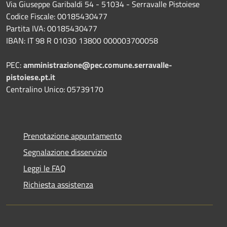
Via Giuseppe Garibaldi 54 - 51034 - Serravalle Pistoiese
Codice Fiscale: 00185430477
Partita IVA: 00185430477
IBAN: IT 98 R 01030 13800 000003700058
PEC:
amministrazione@pec.comune.serravalle-
pistoiese.pt.it
Centralino Unico: 05739170
Prenotazione appuntamento
Segnalazione disservizio
Leggi le FAQ
Richiesta assistenza