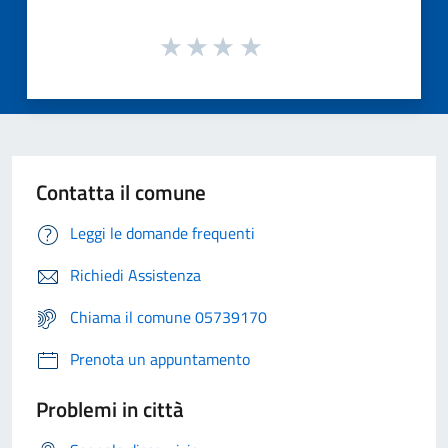
Contatta il comune
Leggi le domande frequenti
Richiedi Assistenza
Chiama il comune 05739170
Prenota un appuntamento
Problemi in città