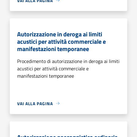
VAI ALLA PAGINA
Autorizzazione in deroga ai limiti
acustici per attività commerciale e
manifestazioni temporanee
Procedimento di autorizzazione in deroga ai limiti
acustici per attività commerciale e
manifestazioni temporanee
VAI ALLA PAGINA