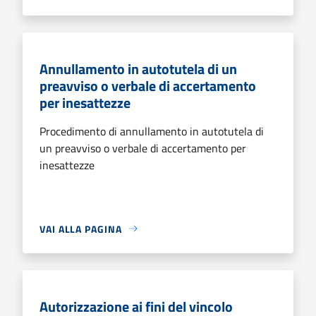
Annullamento in autotutela di un
preavviso o verbale di accertamento
per inesattezze
Procedimento di annullamento in autotutela di
un preavviso o verbale di accertamento per
inesattezze
VAI ALLA PAGINA
Autorizzazione ai fini del vincolo