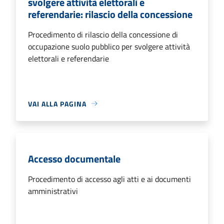
svolgere attività elettorali e
referendarie: rilascio della concessione
Procedimento di rilascio della concessione di
occupazione suolo pubblico per svolgere attività
elettorali e referendarie
VAI ALLA PAGINA
Accesso documentale
Procedimento di accesso agli atti e ai documenti
amministrativi