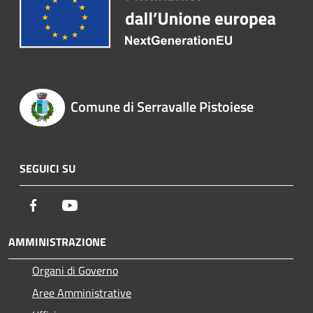
Comune di Serravalle Pistoiese
SEGUICI SU
Facebook
Youtube
AMMINISTRAZIONE
Organi di Governo
Aree Amministrative