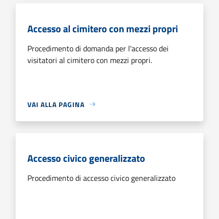
Accesso al cimitero con mezzi propri
Procedimento di domanda per l'accesso dei
visitatori al cimitero con mezzi propri.
VAI ALLA PAGINA
Accesso civico generalizzato
Procedimento di accesso civico generalizzato