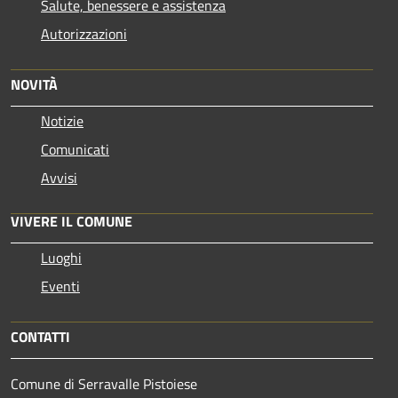
Salute, benessere e assistenza
Autorizzazioni
NOVITÀ
Notizie
Comunicati
Avvisi
VIVERE IL COMUNE
Luoghi
Eventi
CONTATTI
Comune di Serravalle Pistoiese