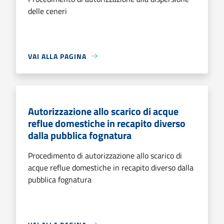
delle ceneri
VAI ALLA PAGINA
Autorizzazione allo scarico di acque
reflue domestiche in recapito diverso
dalla pubblica fognatura
Procedimento di autorizzazione allo scarico di
acque reflue domestiche in recapito diverso dalla
pubblica fognatura