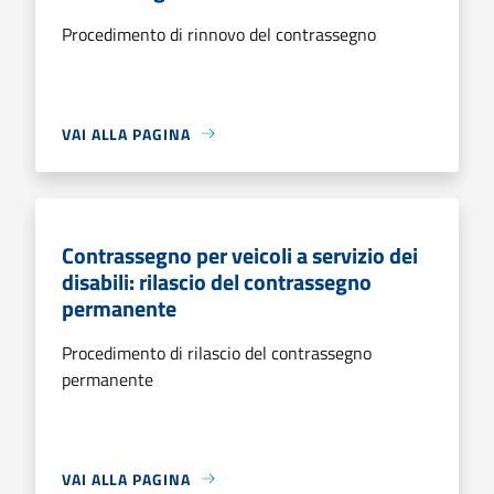
Procedimento di rinnovo del contrassegno
VAI ALLA PAGINA
Contrassegno per veicoli a servizio dei
disabili: rilascio del contrassegno
permanente
Procedimento di rilascio del contrassegno
permanente
VAI ALLA PAGINA