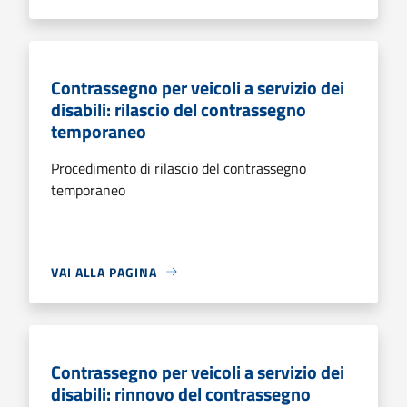
Contrassegno per veicoli a servizio dei
disabili: rilascio del contrassegno
temporaneo
Procedimento di rilascio del contrassegno
temporaneo
VAI ALLA PAGINA
Contrassegno per veicoli a servizio dei
disabili: rinnovo del contrassegno