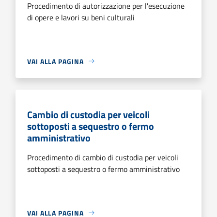
Procedimento di autorizzazione per l'esecuzione
di opere e lavori su beni culturali
VAI ALLA PAGINA
Cambio di custodia per veicoli
sottoposti a sequestro o fermo
amministrativo
Procedimento di cambio di custodia per veicoli
sottoposti a sequestro o fermo amministrativo
VAI ALLA PAGINA