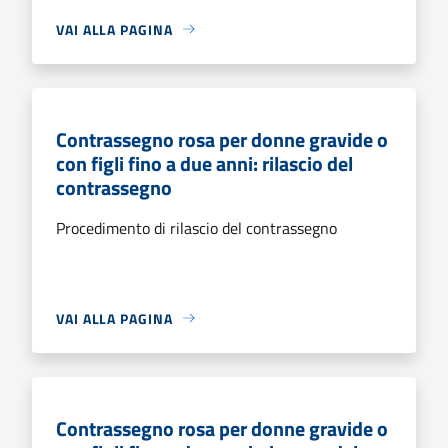
VAI ALLA PAGINA
Contrassegno rosa per donne gravide o
con figli fino a due anni: rilascio del
contrassegno
Procedimento di rilascio del contrassegno
VAI ALLA PAGINA
Contrassegno rosa per donne gravide o