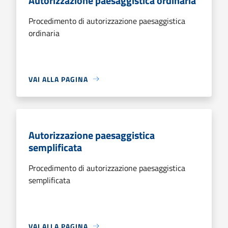
Autorizzazione paesaggistica ordinaria
Procedimento di autorizzazione paesaggistica
ordinaria
VAI ALLA PAGINA
Autorizzazione paesaggistica
semplificata
Procedimento di autorizzazione paesaggistica
semplificata
VAI ALLA PAGINA