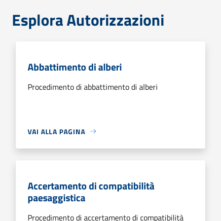
Esplora Autorizzazioni
Abbattimento di alberi
Procedimento di abbattimento di alberi
VAI ALLA PAGINA
Accertamento di compatibilità
paesaggistica
Procedimento di accertamento di compatibilità