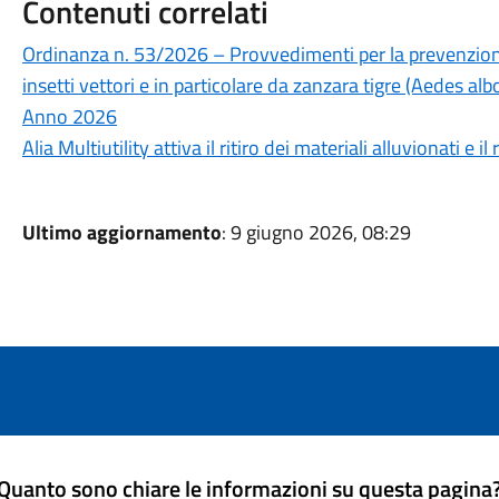
Contenuti correlati
Ordinanza n. 53/2026 – Provvedimenti per la prevenzione 
insetti vettori e in particolare da zanzara tigre (Aedes a
Anno 2026
Alia Multiutility attiva il ritiro dei materiali alluvionati e 
Ultimo aggiornamento
: 9 giugno 2026, 08:29
Quanto sono chiare le informazioni su questa pagina