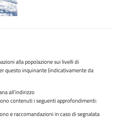
azioni alla popolazione sui livelli di
per questo inquinante (indicativamente da
na all’indirizzo
ono contenuti i seguenti approfondimenti:
 ozono e raccomandazioni in caso di segnalata