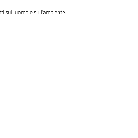
ti sull’uomo e sull’ambiente.