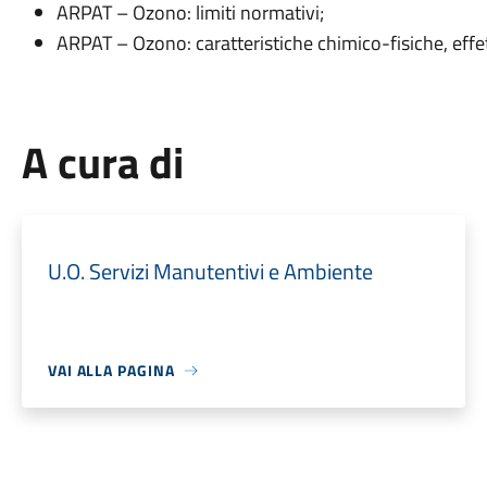
ARPAT – Ozono: limiti normativi;
ARPAT – Ozono: caratteristiche chimico-fisiche, effet
A cura di
U.O. Servizi Manutentivi e Ambiente
VAI ALLA PAGINA