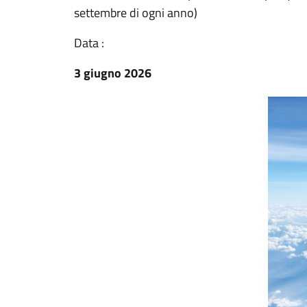
settembre di ogni anno)
Data :
3 giugno 2026