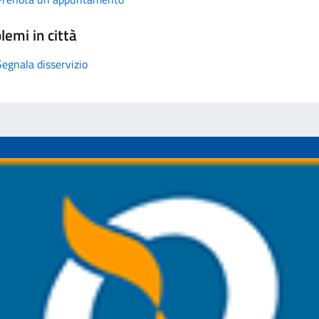
lemi in città
Segnala disservizio