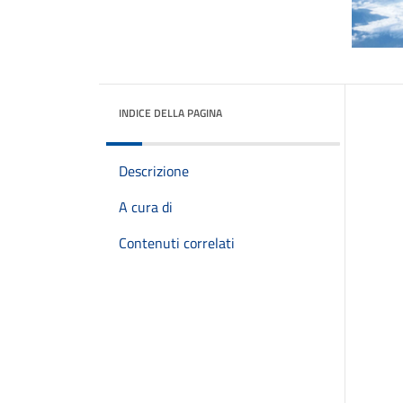
INDICE DELLA PAGINA
Descrizione
A cura di
Contenuti correlati