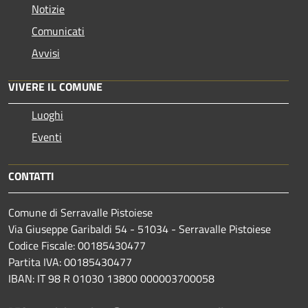
Notizie
Comunicati
Avvisi
VIVERE IL COMUNE
Luoghi
Eventi
CONTATTI
Comune di Serravalle Pistoiese
Via Giuseppe Garibaldi 54 - 51034 - Serravalle Pistoiese
Codice Fiscale: 00185430477
Partita IVA: 00185430477
IBAN: IT 98 R 01030 13800 000003700058