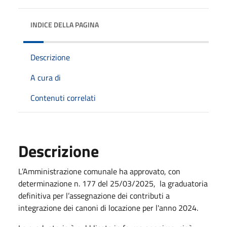
INDICE DELLA PAGINA
Descrizione
A cura di
Contenuti correlati
Descrizione
L’Amministrazione comunale ha approvato, con
determinazione n. 177 del 25/03/2025, la graduatoria
definitiva per l’assegnazione dei contributi a
integrazione dei canoni di locazione per l'anno 2024.