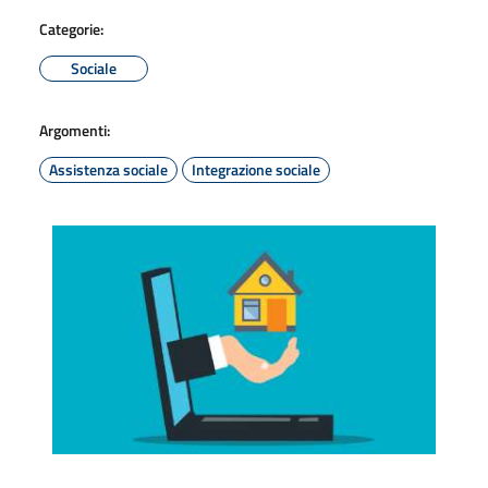
Categorie:
Sociale
Argomenti:
Assistenza sociale
Integrazione sociale