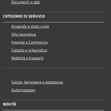
Documenti e dati
CATEGORIE DI SERVIZIO
Anagrafe e stato civile
Vita lavorativa
Imprese e Commercio
Catasto e urbanistica
Mobilità e trasporti
Salute, benessere e assistenza
Autorizzazioni
NOVITÀ