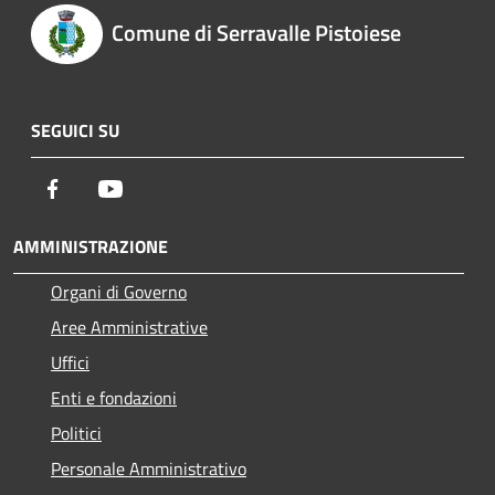
Comune di Serravalle Pistoiese
SEGUICI SU
Facebook
Youtube
AMMINISTRAZIONE
Organi di Governo
Aree Amministrative
Uffici
Enti e fondazioni
Politici
Personale Amministrativo