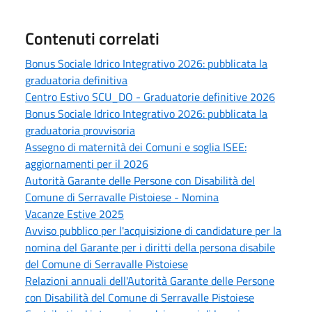
Contenuti correlati
Bonus Sociale Idrico Integrativo 2026: pubblicata la
graduatoria definitiva
Centro Estivo SCU_DO - Graduatorie definitive 2026
Bonus Sociale Idrico Integrativo 2026: pubblicata la
graduatoria provvisoria
Assegno di maternità dei Comuni e soglia ISEE:
aggiornamenti per il 2026
Autorità Garante delle Persone con Disabilità del
Comune di Serravalle Pistoiese - Nomina
Vacanze Estive 2025
Avviso pubblico per l'acquisizione di candidature per la
nomina del Garante per i diritti della persona disabile
del Comune di Serravalle Pistoiese
Relazioni annuali dell'Autorità Garante delle Persone
con Disabilità del Comune di Serravalle Pistoiese