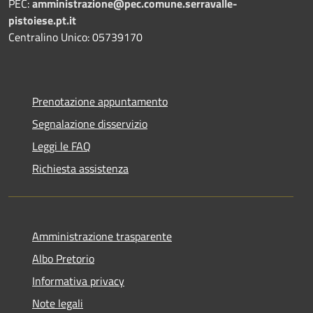
PEC:
amministrazione@pec.comune.serravalle-
pistoiese.pt.it
Centralino Unico: 05739170
Prenotazione appuntamento
Segnalazione disservizio
Leggi le FAQ
Richiesta assistenza
Amministrazione trasparente
Albo Pretorio
Informativa privacy
Note legali