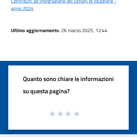
Contributi ad integrazione dei canoni di locazione -
anno 2024
Ultimo aggiornamento
: 26 marzo 2025, 12:44
Quanto sono chiare le informazioni
su questa pagina?