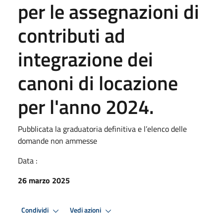
per le assegnazioni di
contributi ad
integrazione dei
canoni di locazione
per l'anno 2024.
Pubblicata la graduatoria definitiva e l’elenco delle
domande non ammesse
Data :
26 marzo 2025
Condividi
Vedi azioni