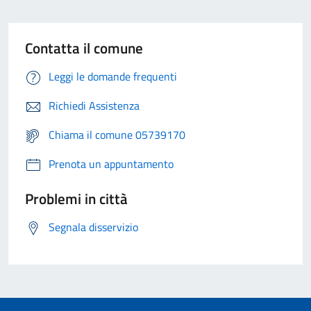
Contatta il comune
Leggi le domande frequenti
Richiedi Assistenza
Chiama il comune 05739170
Prenota un appuntamento
Problemi in città
Segnala disservizio