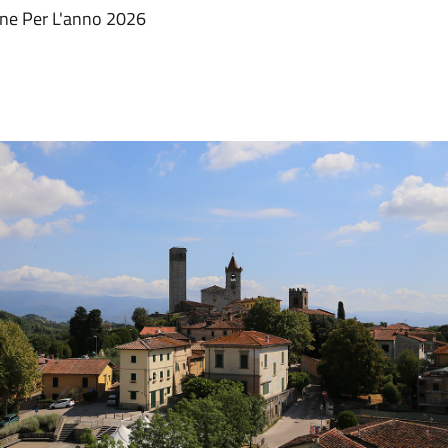
one Per L'anno 2026