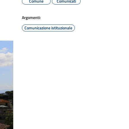
Comune
Comunicati
Argomenti:
Comunicazione istituzionale