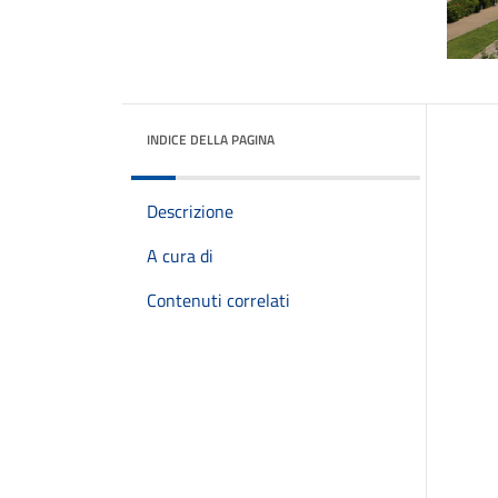
INDICE DELLA PAGINA
Descrizione
A cura di
Contenuti correlati