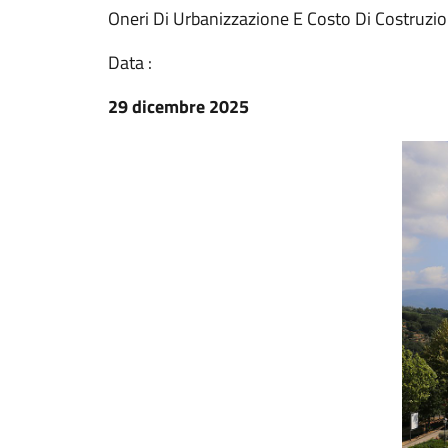
Oneri Di Urbanizzazione E Costo Di Costruzi
Data :
29 dicembre 2025