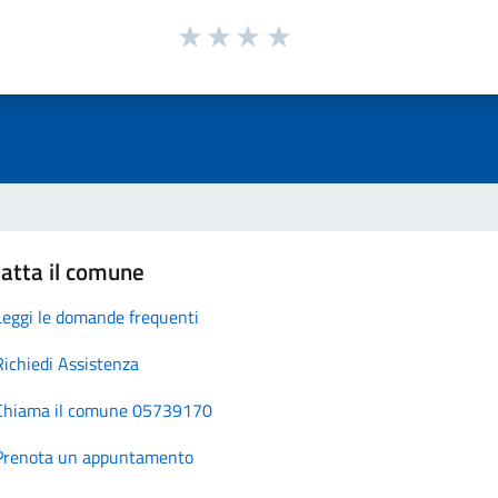
atta il comune
Leggi le domande frequenti
Richiedi Assistenza
Chiama il comune 05739170
Prenota un appuntamento