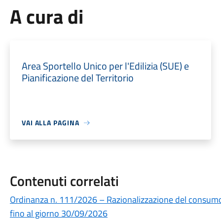
A cura di
Area Sportello Unico per l'Edilizia (SUE) e
Pianificazione del Territorio
VAI ALLA PAGINA
Contenuti correlati
Ordinanza n. 111/2026 – Razionalizzazione del consumo d
fino al giorno 30/09/2026