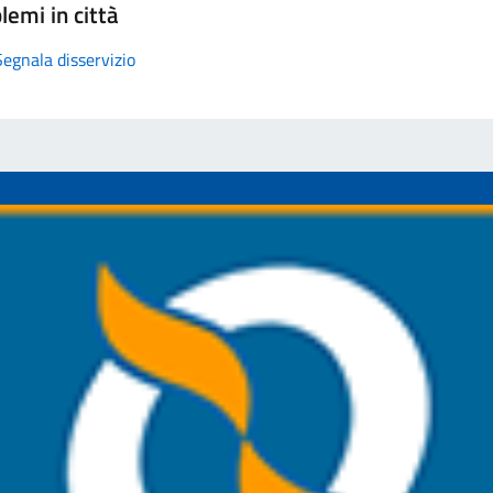
lemi in città
Segnala disservizio