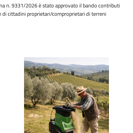
na n. 9331/2026 è stato approvato il bando contributi
re di cittadini proprietari/comproprietari di terreni