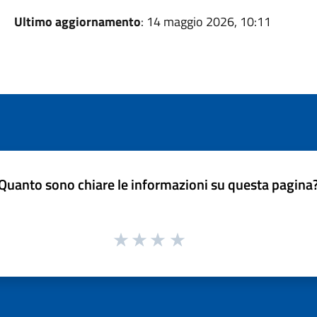
Ultimo aggiornamento
: 14 maggio 2026, 10:11
Quanto sono chiare le informazioni su questa pagina