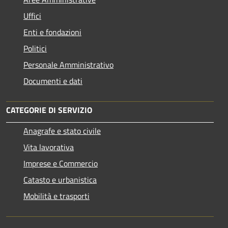
Uffici
Enti e fondazioni
Politici
Personale Amministrativo
Documenti e dati
CATEGORIE DI SERVIZIO
Anagrafe e stato civile
Vita lavorativa
Imprese e Commercio
Catasto e urbanistica
Mobilità e trasporti