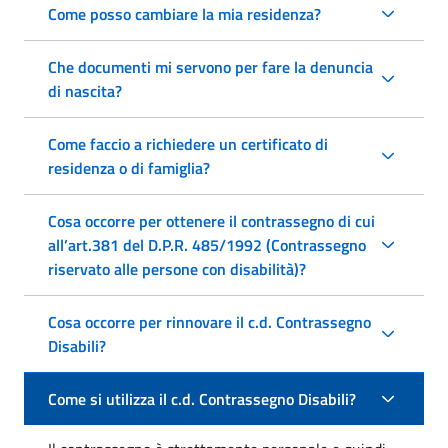
Come posso cambiare la mia residenza?
Che documenti mi servono per fare la denuncia
di nascita?
Come faccio a richiedere un certificato di
residenza o di famiglia?
Cosa occorre per ottenere il contrassegno di cui
all’art.381 del D.P.R. 485/1992 (Contrassegno
riservato alle persone con disabilità)?
Cosa occorre per rinnovare il c.d. Contrassegno
Disabili?
Come si utilizza il c.d. Contrassegno Disabili?