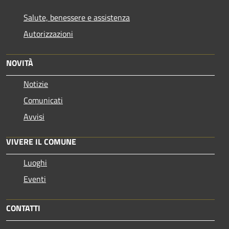
Salute, benessere e assistenza
Autorizzazioni
NOVITÀ
Notizie
Comunicati
Avvisi
VIVERE IL COMUNE
Luoghi
Eventi
CONTATTI