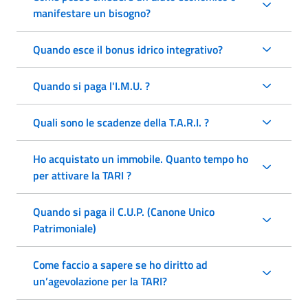
manifestare un bisogno?
Quando esce il bonus idrico integrativo?
Quando si paga l'I.M.U. ?
Quali sono le scadenze della T.A.R.I. ?
Ho acquistato un immobile. Quanto tempo ho
per attivare la TARI ?
Quando si paga il C.U.P. (Canone Unico
Patrimoniale)
Come faccio a sapere se ho diritto ad
un’agevolazione per la TARI?