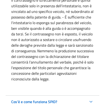
Il contrassegno è strettamente personale e quindi
utilizzabile solo in presenza dell'intestatario, non è
vincolato ad uno specifico veicolo, né subordinato al
possesso della patente di guida. - È sufficiente che
l'intestatario lo esponga sul parabrezza del veicolo,
ben visibile quando è alla guida o è accompagnato
da terzi. Se il contrassegno non è esposto, il veicolo
non è autorizzato a sostare o circolare usufruendo
delle deroghe previste dalla legge e sarà sanzionato
di conseguenza. Nemmeno la produzione successiva
del contrassegno con la dichiarazione del titolare
consentirà l’annullamento del verbale, poiché è solo
l'esposizione del titolo personale che garantisce la
concessione delle particolari agevolazioni
riconosciute dalla legge.
Cos'è e come funziona SPID?