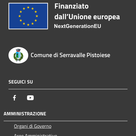
Comune di Serravalle Pistoiese
SEGUICI SU
Facebook
Youtube
AMMINISTRAZIONE
Organi di Governo
Aree Amministrative