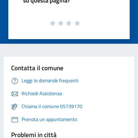
su questa pagina?
Contatta il comune
Leggi le domande frequenti
Richiedi Assistenza
Chiama il comune 05739170
Prenota un appuntamento
Problemi in città