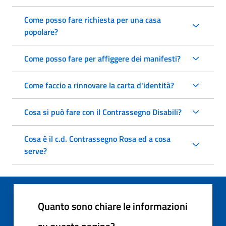
Come posso fare richiesta per una casa
popolare?
Come posso fare per affiggere dei manifesti?
Come faccio a rinnovare la carta d'identità?
Cosa si può fare con il Contrassegno Disabili?
Cosa è il c.d. Contrassegno Rosa ed a cosa
serve?
Quanto sono chiare le informazioni