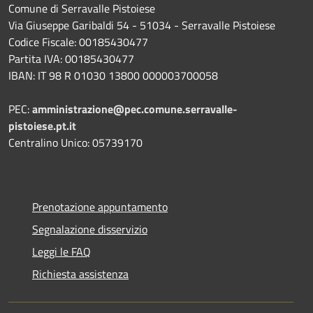
Comune di Serravalle Pistoiese
Via Giuseppe Garibaldi 54 - 51034 - Serravalle Pistoiese
Codice Fiscale: 00185430477
Partita IVA: 00185430477
IBAN: IT 98 R 01030 13800 000003700058
PEC:
amministrazione@pec.comune.serravalle-
pistoiese.pt.it
Centralino Unico: 05739170
Prenotazione appuntamento
Segnalazione disservizio
Leggi le FAQ
Richiesta assistenza