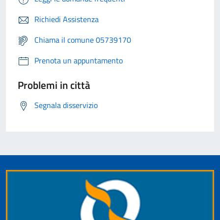
Richiedi Assistenza
Chiama il comune 05739170
Prenota un appuntamento
Problemi in città
Segnala disservizio