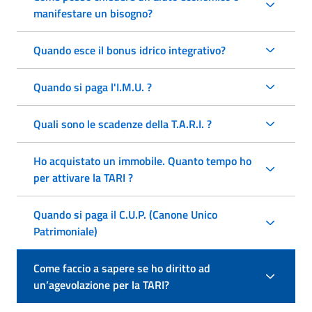
manifestare un bisogno?
Quando esce il bonus idrico integrativo?
Quando si paga l'I.M.U. ?
Quali sono le scadenze della T.A.R.I. ?
Ho acquistato un immobile. Quanto tempo ho
per attivare la TARI ?
Quando si paga il C.U.P. (Canone Unico
Patrimoniale)
Come faccio a sapere se ho diritto ad
un’agevolazione per la TARI?