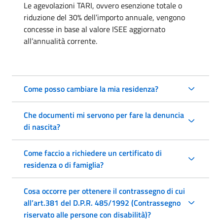
Le agevolazioni TARI, ovvero esenzione totale o
riduzione del 30% dell’importo annuale, vengono
concesse in base al valore ISEE aggiornato
all’annualità corrente.
Come posso cambiare la mia residenza?
Che documenti mi servono per fare la denuncia
di nascita?
Come faccio a richiedere un certificato di
residenza o di famiglia?
Cosa occorre per ottenere il contrassegno di cui
all’art.381 del D.P.R. 485/1992 (Contrassegno
riservato alle persone con disabilità)?