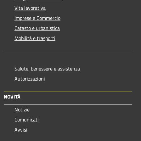
Vita lavorativa
Imprese e Commercio
Catasto e urbanistica
Mobilità e trasporti
Salute, benessere e assistenza
Autorizzazioni
NOVITÀ
Notizie
Comunicati
Avvisi