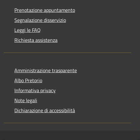
Prenotazione appuntamento
Segnalazione disservizio
Leggi le FAQ
Richiesta assistenza
Amministrazione trasparente
Albo Pretorio
Informativa privacy
Note legali
Dichiarazione di accessibilità