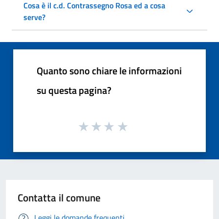
Cosa è il c.d. Contrassegno Rosa ed a cosa
serve?
Quanto sono chiare le informazioni
su questa pagina?
Contatta il comune
Leggi le domande frequenti