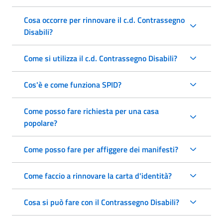
Cosa occorre per rinnovare il c.d. Contrassegno
Disabili?
Come si utilizza il c.d. Contrassegno Disabili?
Cos'è e come funziona SPID?
Come posso fare richiesta per una casa
popolare?
Come posso fare per affiggere dei manifesti?
Come faccio a rinnovare la carta d'identità?
Cosa si può fare con il Contrassegno Disabili?