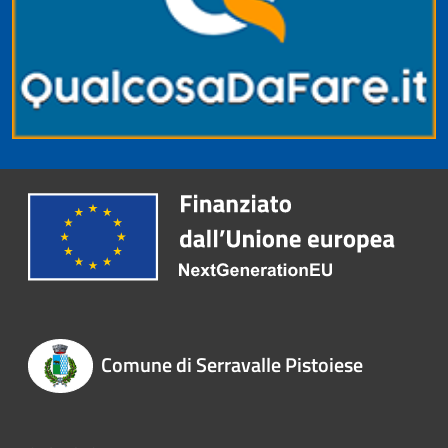
Comune di Serravalle Pistoiese