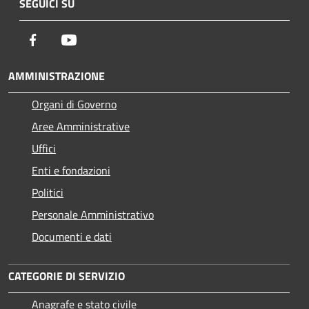
SEGUICI SU
Facebook
Youtube
AMMINISTRAZIONE
Organi di Governo
Aree Amministrative
Uffici
Enti e fondazioni
Politici
Personale Amministrativo
Documenti e dati
CATEGORIE DI SERVIZIO
Anagrafe e stato civile