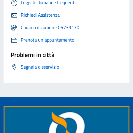
Leggi le domande frequenti
Richiedi Assistenza
Chiama il comune 05739170
Prenota un appuntamento
Problemi in città
Segnala disservizio