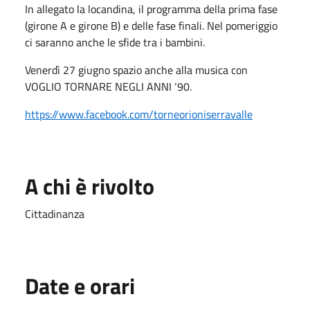
In allegato la locandina, il programma della prima fase
(girone A e girone B) e delle fase finali. Nel pomeriggio
ci saranno anche le sfide tra i bambini.
Venerdì 27 giugno spazio anche alla musica con
VOGLIO TORNARE NEGLI ANNI ‘90.
https://www.facebook.com/torneorioniserravalle
A chi è rivolto
Cittadinanza
Date e orari