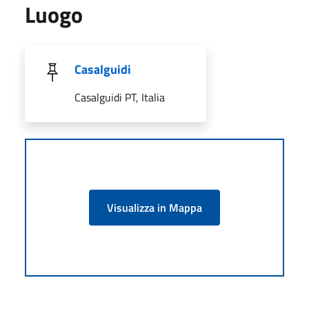
Luogo
Casalguidi
Casalguidi PT, Italia
Visualizza in Mappa