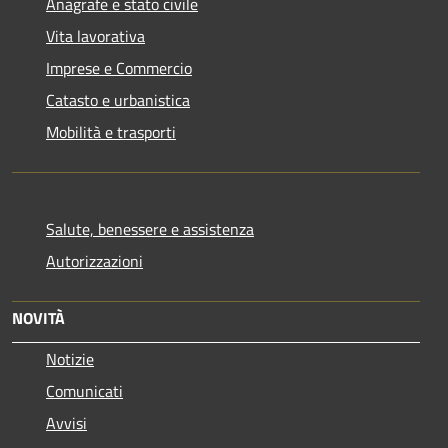
Anagrafe e stato civile
Vita lavorativa
Imprese e Commercio
Catasto e urbanistica
Mobilità e trasporti
Salute, benessere e assistenza
Autorizzazioni
NOVITÀ
Notizie
Comunicati
Avvisi