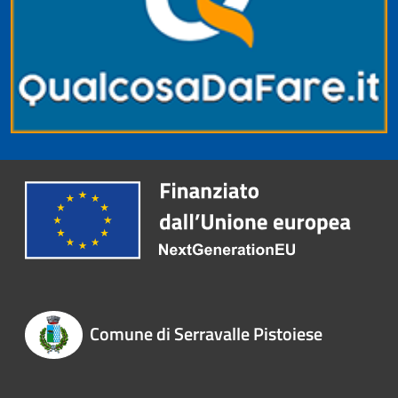
Comune di Serravalle Pistoiese