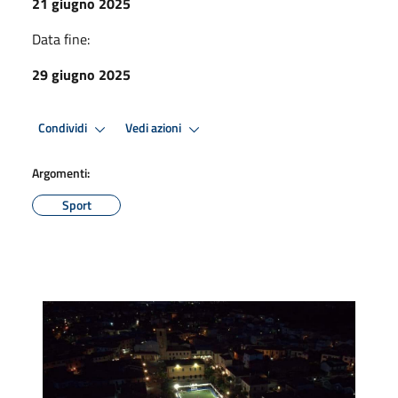
21 giugno 2025
Data fine:
29 giugno 2025
Condividi
Vedi azioni
Argomenti:
Sport