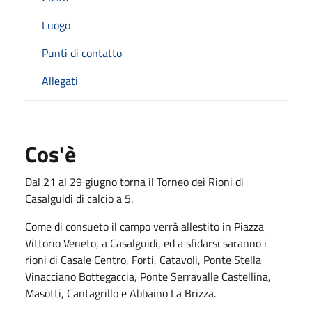
Luogo
Punti di contatto
Allegati
Cos'è
Dal 21 al 29 giugno torna il Torneo dei Rioni di
Casalguidi di calcio a 5.
Come di consueto il campo verrà allestito in Piazza
Vittorio Veneto, a Casalguidi, ed a sfidarsi saranno i
rioni di Casale Centro, Forti, Catavoli, Ponte Stella
Vinacciano Bottegaccia, Ponte Serravalle Castellina,
Masotti, Cantagrillo e Abbaino La Brizza.