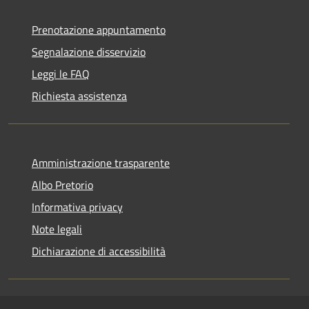
Prenotazione appuntamento
Segnalazione disservizio
Leggi le FAQ
Richiesta assistenza
Amministrazione trasparente
Albo Pretorio
Informativa privacy
Note legali
Dichiarazione di accessibilità