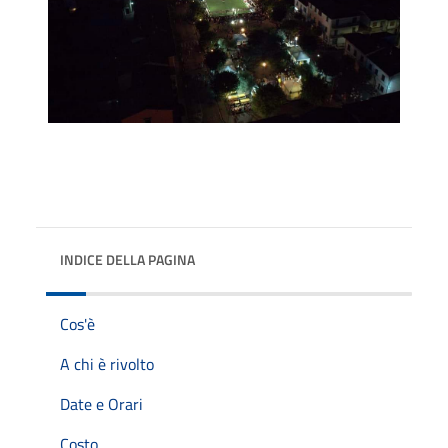
INDICE DELLA PAGINA
Cos'è
A chi è rivolto
Date e Orari
Costo