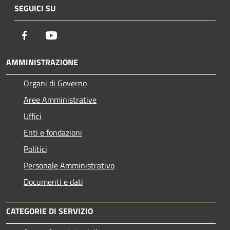
SEGUICI SU
Facebook
Youtube
AMMINISTRAZIONE
Organi di Governo
Aree Amministrative
Uffici
Enti e fondazioni
Politici
Personale Amministrativo
Documenti e dati
CATEGORIE DI SERVIZIO