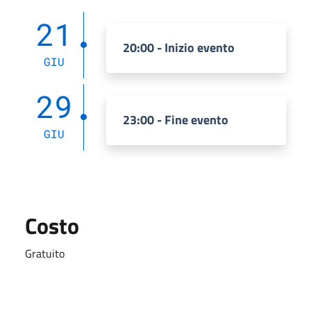
21
20:00 - Inizio evento
GIU
29
23:00 - Fine evento
GIU
Costo
Gratuito