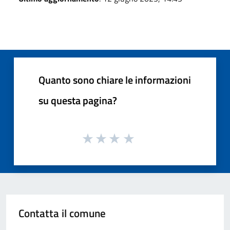
Quanto sono chiare le informazioni
su questa pagina?
Contatta il comune