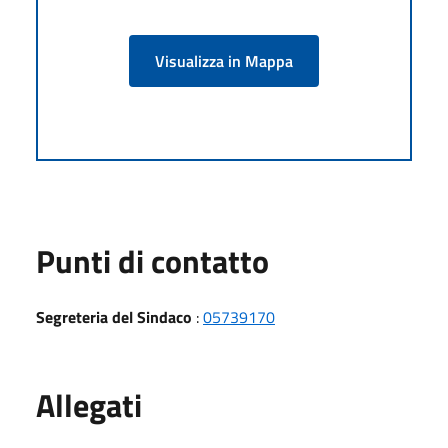
Visualizza in Mappa
Punti di contatto
Segreteria del Sindaco
:
05739170
Allegati