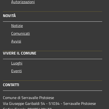
Autorizzazioni
NOVITÀ
Notizie
Comunicati
Avvisi
VIVERE IL COMUNE
Luoghi
Eventi
CONTATTI
Comune di Serravalle Pistoiese
Via Giuseppe Garibaldi 54 - 51034 - Serravalle Pistoiese