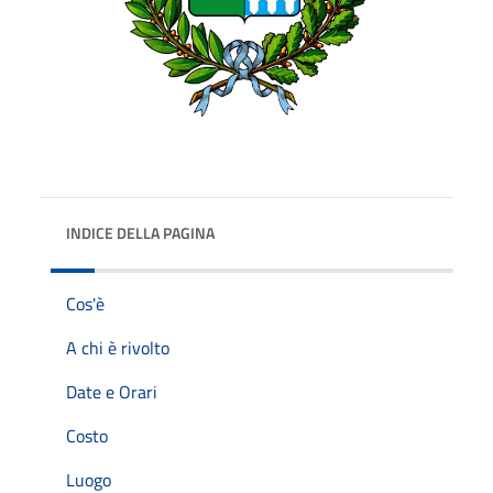
INDICE DELLA PAGINA
Cos'è
A chi è rivolto
Date e Orari
Costo
Luogo