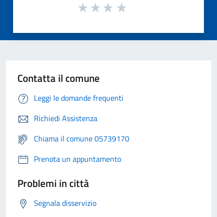
Contatta il comune
Leggi le domande frequenti
Richiedi Assistenza
Chiama il comune 05739170
Prenota un appuntamento
Problemi in città
Segnala disservizio