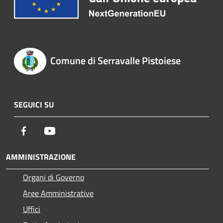
Comune di Serravalle Pistoiese
SEGUICI SU
Facebook
Youtube
AMMINISTRAZIONE
Organi di Governo
Aree Amministrative
Uffici