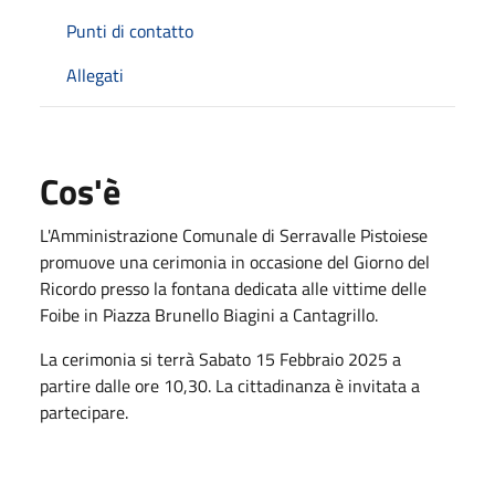
Punti di contatto
Allegati
Cos'è
L'Amministrazione Comunale di Serravalle Pistoiese
promuove una cerimonia in occasione del Giorno del
Ricordo presso la fontana dedicata alle vittime delle
Foibe in Piazza Brunello Biagini a Cantagrillo.
La cerimonia si terrà Sabato 15 Febbraio 2025 a
partire dalle ore 10,30. La cittadinanza è invitata a
partecipare.