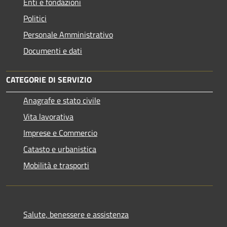
Enti e fondazioni
Politici
Personale Amministrativo
Documenti e dati
CATEGORIE DI SERVIZIO
Anagrafe e stato civile
Vita lavorativa
Imprese e Commercio
Catasto e urbanistica
Mobilità e trasporti
Salute, benessere e assistenza