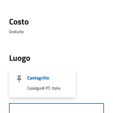
Costo
Gratuito
Luogo
Cantagrillo
Casalguidi PT, Italia