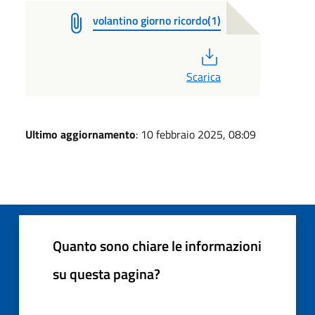
volantino giorno ricordo(1)
PDF
Scarica
Ultimo aggiornamento
: 10 febbraio 2025, 08:09
Quanto sono chiare le informazioni
su questa pagina?