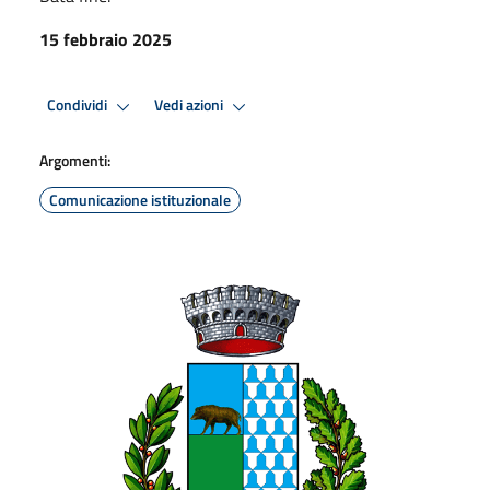
15 febbraio 2025
Condividi
Vedi azioni
Argomenti:
Comunicazione istituzionale