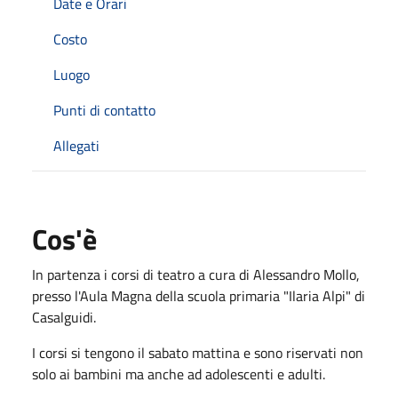
Date e Orari
Costo
Luogo
Punti di contatto
Allegati
Cos'è
In partenza i corsi di teatro a cura di Alessandro Mollo,
presso l'Aula Magna della scuola primaria "Ilaria Alpi" di
Casalguidi.
I corsi si tengono il sabato mattina e sono riservati non
solo ai bambini ma anche ad adolescenti e adulti.