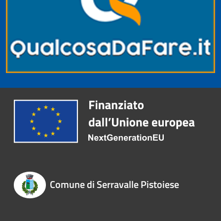
Comune di Serravalle Pistoiese