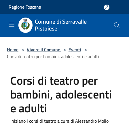
Salta al contenuto principale
Regione Toscana
Comune di Serravalle
Pistoiese
Home
>
Vivere il Comune
>
Eventi
>
Corsi di teatro per bambini, adolescenti e adulti
Corsi di teatro per
bambini, adolescenti
e adulti
Iniziano i corsi di teatro a cura di Alessandro Mollo