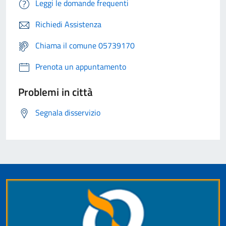
Leggi le domande frequenti
Richiedi Assistenza
Chiama il comune 05739170
Prenota un appuntamento
Problemi in città
Segnala disservizio