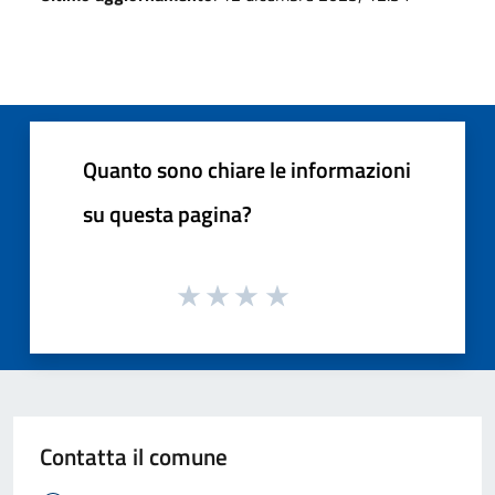
Quanto sono chiare le informazioni
su questa pagina?
Contatta il comune