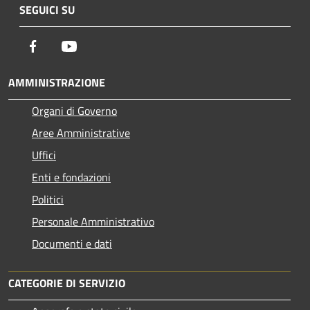
SEGUICI SU
Facebook
Youtube
AMMINISTRAZIONE
Organi di Governo
Aree Amministrative
Uffici
Enti e fondazioni
Politici
Personale Amministrativo
Documenti e dati
CATEGORIE DI SERVIZIO