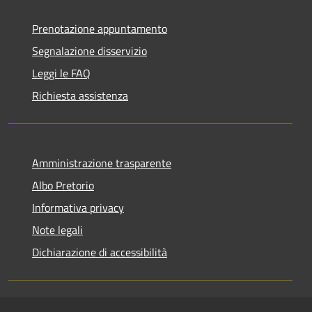
Prenotazione appuntamento
Segnalazione disservizio
Leggi le FAQ
Richiesta assistenza
Amministrazione trasparente
Albo Pretorio
Informativa privacy
Note legali
Dichiarazione di accessibilità