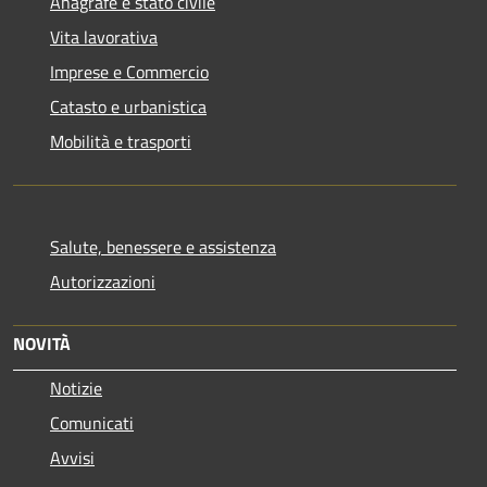
Anagrafe e stato civile
Vita lavorativa
Imprese e Commercio
Catasto e urbanistica
Mobilità e trasporti
Salute, benessere e assistenza
Autorizzazioni
NOVITÀ
Notizie
Comunicati
Avvisi