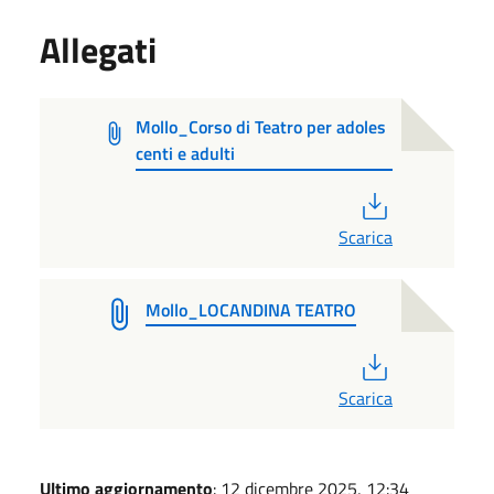
Allegati
Mollo_Corso di Teatro per adoles
centi e adulti
PDF
Scarica
Mollo_LOCANDINA TEATRO
PDF
Scarica
Ultimo aggiornamento
: 12 dicembre 2025, 12:34