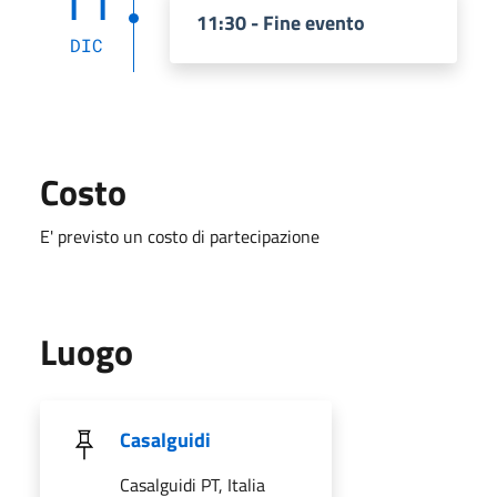
11
11:30 - Fine evento
DIC
Costo
E' previsto un costo di partecipazione
Luogo
Casalguidi
Casalguidi PT, Italia