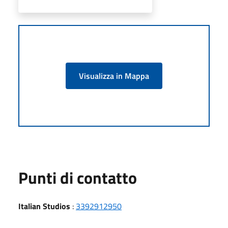
Visualizza in Mappa
Punti di contatto
Italian Studios
:
3392912950