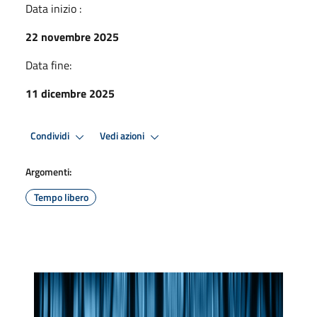
Data inizio :
22 novembre 2025
Data fine:
11 dicembre 2025
Condividi
Vedi azioni
Argomenti:
Tempo libero