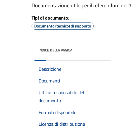
Documentazione utile per il referendum dell
Tipi di documento
:
Documento (tecnico) di supporto
INDICE DELLA PAGINA
Descrizione
Documenti
Ufficio responsabile del
documento
Formati disponibili
Licenza di distribuzione