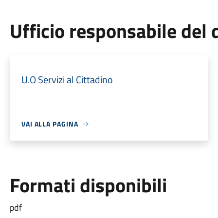
Ufficio responsabile de
U.O Servizi al Cittadino
VAI ALLA PAGINA
Formati disponibili
pdf