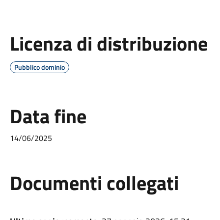
Licenza di distribuzione
Pubblico dominio
Data fine
14/06/2025
Documenti collegati