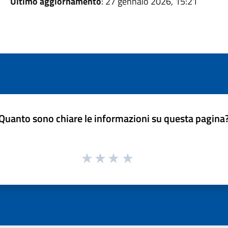
Ultimo aggiornamento
: 27 gennaio 2026, 15:21
Quanto sono chiare le informazioni su questa pagina