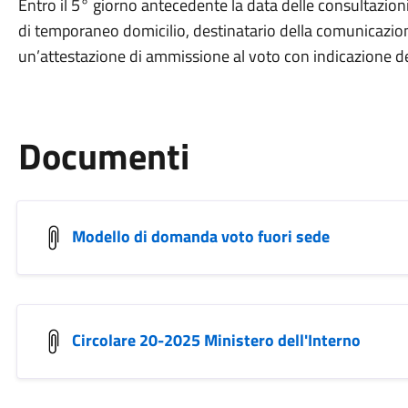
Entro il 5° giorno antecedente la data delle consultazion
di temporaneo domicilio, destinatario della comunicazione 
un’attestazione di ammissione al voto con indicazione del
Documenti
Modello di domanda voto fuori sede
Circolare 20-2025 Ministero dell'Interno