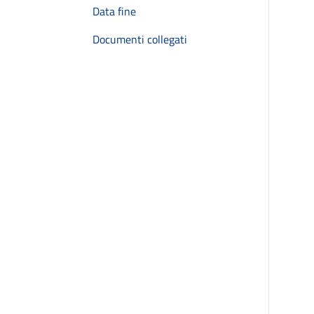
Data fine
Documenti collegati