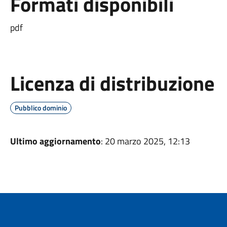
Formati disponibili
pdf
Licenza di distribuzione
Pubblico dominio
Ultimo aggiornamento
: 20 marzo 2025, 12:13