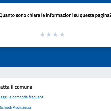
Quanto sono chiare le informazioni su questa pagina
atta il comune
Leggi le domande frequenti
Richiedi Assistenza