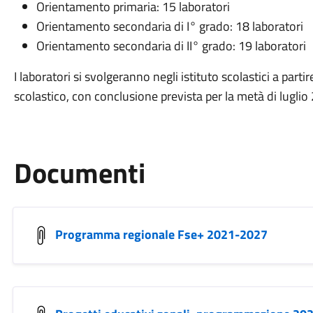
Orientamento primaria: 15 laboratori
Orientamento secondaria di I° grado: 18 laboratori
Orientamento secondaria di II° grado: 19 laboratori
I laboratori si svolgeranno negli istituto scolastici a par
scolastico, con conclusione prevista per la metà di luglio
Documenti
Programma regionale Fse+ 2021-2027