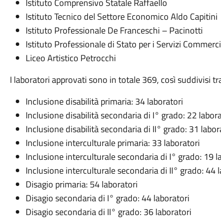
Istituto Comprensivo Statale Raffaello
Istituto Tecnico del Settore Economico Aldo Capitini
Istituto Professionale De Franceschi – Pacinotti
Istituto Professionale di Stato per i Servizi Commercia
Liceo Artistico Petrocchi
I laboratori approvati sono in totale 369, così suddivisi 
Inclusione disabilità primaria: 34 laboratori
Inclusione disabilità secondaria di I° grado: 22 labora
Inclusione disabilità secondaria di II° grado: 31 labor
Inclusione interculturale primaria: 33 laboratori
Inclusione interculturale secondaria di I° grado: 19 l
Inclusione interculturale secondaria di II° grado: 44 
Disagio primaria: 54 laboratori
Disagio secondaria di I° grado: 44 laboratori
Disagio secondaria di II° grado: 36 laboratori