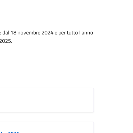
tire dal 18 novembre 2024 e per tutto l'anno
 2025.