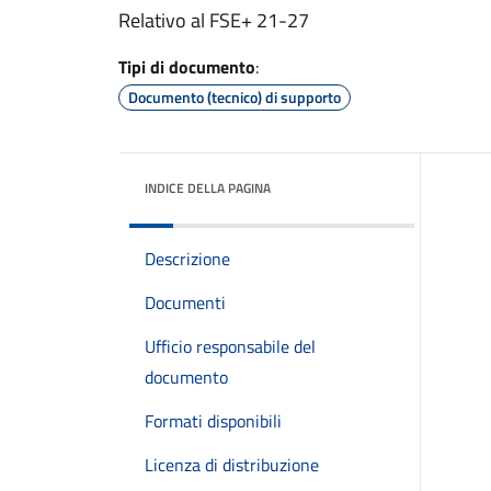
Relativo al FSE+ 21-27
Tipi di documento
:
Documento (tecnico) di supporto
INDICE DELLA PAGINA
Descrizione
Documenti
Ufficio responsabile del
documento
Formati disponibili
Licenza di distribuzione