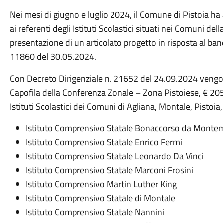
Nei mesi di giugno e luglio 2024, il Comune di Pistoia h
ai referenti degli Istituti Scolastici situati nei Comuni de
presentazione di un articolato progetto in risposta al ban
11860 del 30.05.2024.
Con Decreto Dirigenziale n. 21652 del 24.09.2024 vengo
Capofila della Conferenza Zonale – Zona Pistoiese, € 205
Istituti Scolastici dei Comuni di Agliana, Montale, Pistoia
Istituto Comprensivo Statale Bonaccorso da Mont
Istituto Comprensivo Statale Enrico Fermi
Istituto Comprensivo Statale Leonardo Da Vinci
Istituto Comprensivo Statale Marconi Frosini
Istituto Comprensivo Martin Luther King
Istituto Comprensivo Statale di Montale
Istituto Comprensivo Statale Nannini