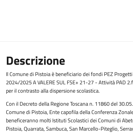
Descrizione
Il Comune di Pistoia è beneficiario dei fondi PEZ Progetti 
2024/2025 A VALERE SUL FSE+ 21-27 - Attività PAD 2.f.13 
per il contrasto alla dispersione scolastica.
Con il Decreto della Regione Toscana n. 11860 del 30.05
Comune di Pistoia, Ente capofila della Conferenza Zonale
beneficeranno molti Istituti Scolastici dei Comuni di Abe
Pistoia, Quarrata, Sambuca, San Marcello-Piteglio, Serrav