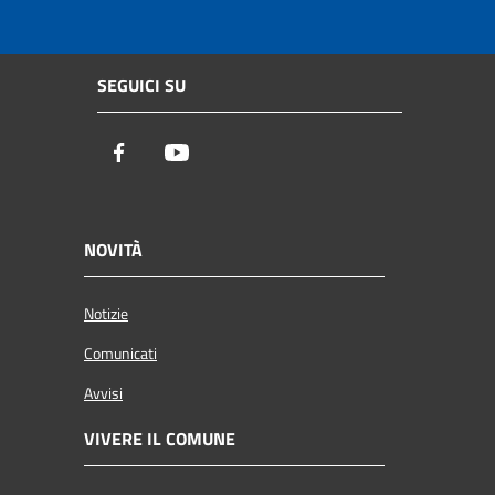
SEGUICI SU
Facebook
Youtube
NOVITÀ
Notizie
Comunicati
Avvisi
VIVERE IL COMUNE