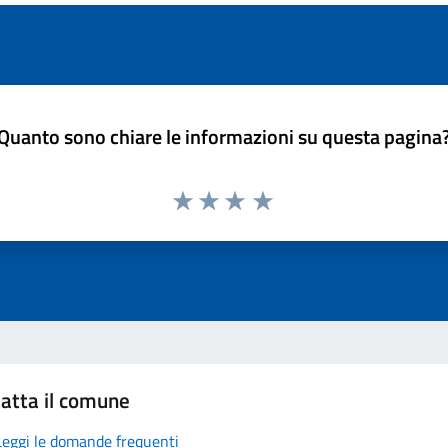
Quanto sono chiare le informazioni su questa pagina
atta il comune
Leggi le domande frequenti