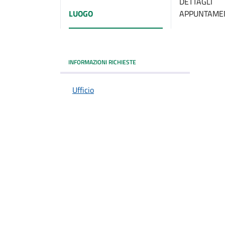
DETTAGLI
LUOGO
APPUNTAME
INFORMAZIONI RICHIESTE
Ufficio