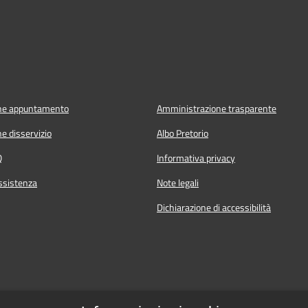
ne appuntamento
Amministrazione trasparente
e disservizio
Albo Pretorio
Q
Informativa privacy
ssistenza
Note legali
Dichiarazione di accessibilità