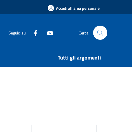
Accedi all'area personale
Seguici su
Cerca
Tutti gli argomenti